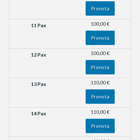
Prenota
100,00 €
Prenota
100,00 €
Prenota
110,00 €
Prenota
110,00 €
Prenota