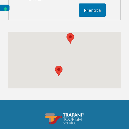
Prenota