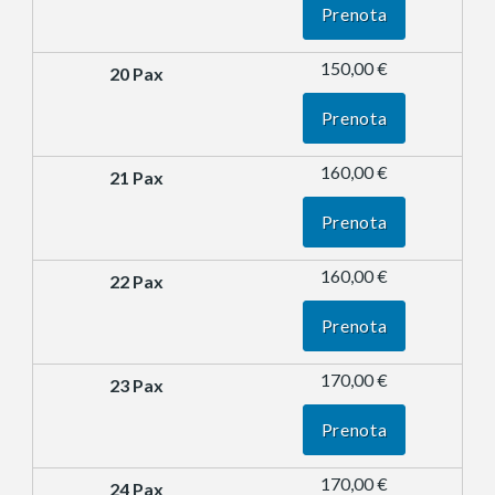
Prenota
150,00 €
Prenota
160,00 €
Prenota
160,00 €
Prenota
170,00 €
Prenota
170,00 €