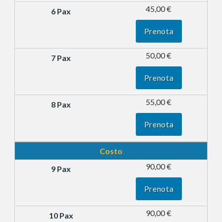
45,00 €
Prenota
50,00 €
Prenota
55,00 €
Prenota
Costo
90,00 €
Prenota
90,00 €