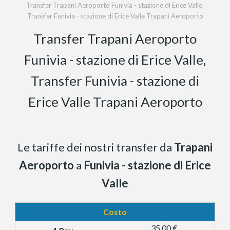
Transfer Trapani Aeroporto Funivia - stazione di Erice Valle,
Transfer Funivia - stazione di Erice Valle Trapani Aeroporto
Transfer Trapani Aeroporto
Funivia - stazione di Erice Valle,
Transfer Funivia - stazione di
Erice Valle Trapani Aeroporto
Le tariffe dei nostri transfer da
Trapani
Aeroporto
a
Funivia - stazione di Erice
Valle
Costo
35,00 €