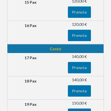
120,00 €
Prenota
120,00 €
Prenota
Costo
140,00 €
Prenota
140,00 €
Prenota
150,00 €