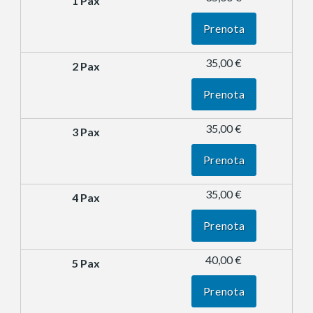
Prenota
35,00 €
Prenota
35,00 €
Prenota
35,00 €
Prenota
40,00 €
Prenota