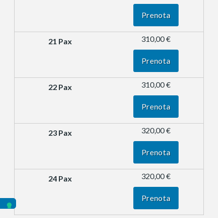
Prenota
310,00 €
Prenota
310,00 €
Prenota
320,00 €
Prenota
320,00 €
Prenota