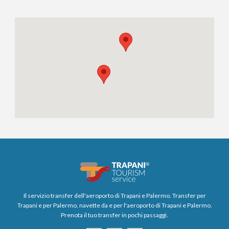
Il servizio transfer dell'aeroporto di Trapani e Palermo. Transfer per
Trapani e per Palermo, navette da e per l'aeroporto di Trapani e Palermo.
Prenota il tuo transfer in pochi passaggi.