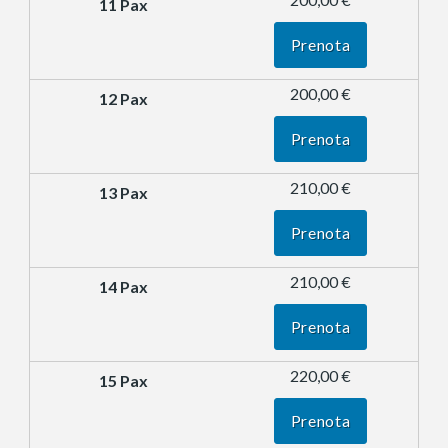
Prenota
200,00 €
Prenota
210,00 €
Prenota
210,00 €
Prenota
220,00 €
Prenota