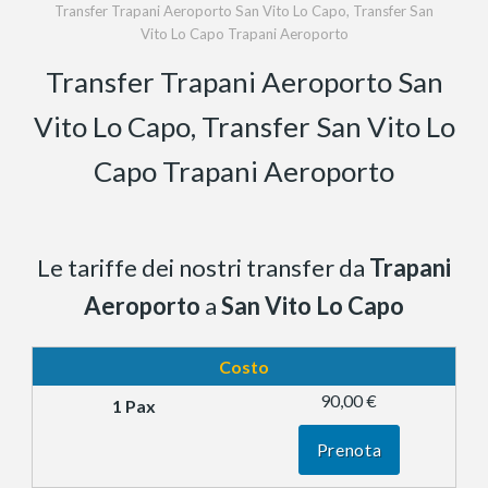
Transfer Trapani Aeroporto San Vito Lo Capo, Transfer San
Vito Lo Capo Trapani Aeroporto
Transfer Trapani Aeroporto San
Vito Lo Capo, Transfer San Vito Lo
Capo Trapani Aeroporto
Le tariffe dei nostri transfer da
Trapani
Aeroporto
a
San Vito Lo Capo
Costo
90,00 €
Prenota