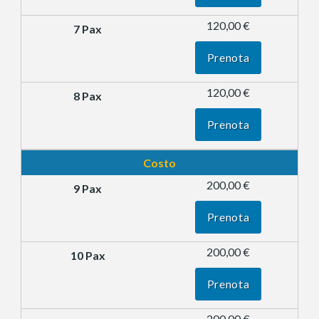
120,00 €
Prenota
120,00 €
Prenota
Costo
200,00 €
Prenota
200,00 €
Prenota
200,00 €