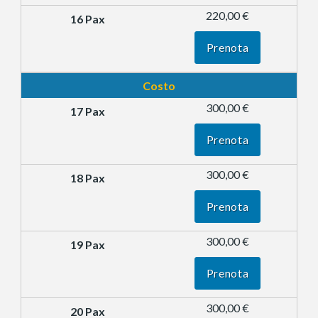
220,00 €
Prenota
Costo
300,00 €
Prenota
300,00 €
Prenota
300,00 €
Prenota
300,00 €