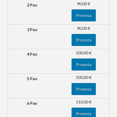
90,00 €
Prenota
90,00 €
Prenota
100,00 €
Prenota
100,00 €
Prenota
110,00 €
Prenota