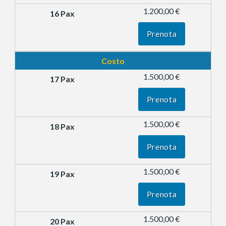
1.200,00 €
Prenota
Costo
1.500,00 €
Prenota
1.500,00 €
Prenota
1.500,00 €
Prenota
1.500,00 €