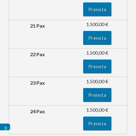
Prenota
1.500,00 €
Prenota
1.500,00 €
Prenota
1.500,00 €
Prenota
1.500,00 €
Prenota