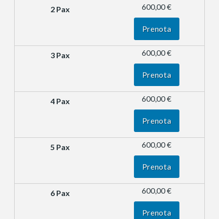
600,00 €
Prenota
600,00 €
Prenota
600,00 €
Prenota
600,00 €
Prenota
600,00 €
Prenota