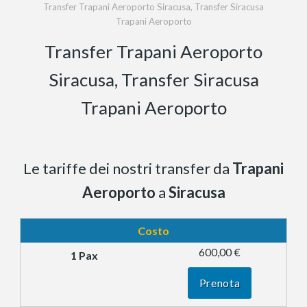
Transfer Trapani Aeroporto Siracusa, Transfer Siracusa
Trapani Aeroporto
Transfer Trapani Aeroporto
Siracusa, Transfer Siracusa
Trapani Aeroporto
Le tariffe dei nostri transfer da
Trapani
Aeroporto
a
Siracusa
Costo
600,00 €
Prenota