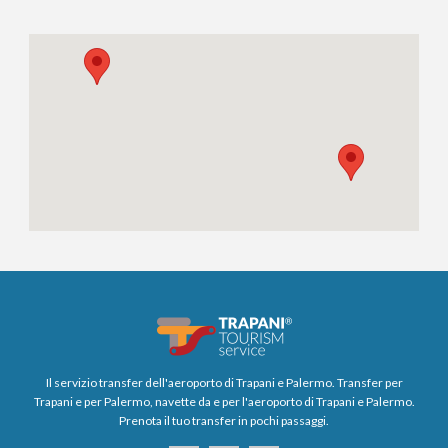
Il servizio transfer dell'aeroporto di Trapani e Palermo. Transfer per
Trapani e per Palermo, navette da e per l'aeroporto di Trapani e Palermo.
Prenota il tuo transfer in pochi passaggi.