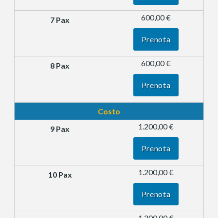
600,00 €
Prenota
600,00 €
Prenota
Costo
1.200,00 €
Prenota
1.200,00 €
Prenota
1.200,00 €