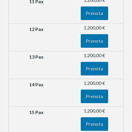
Prenota
1.200,00 €
Prenota
1.200,00 €
Prenota
1.200,00 €
Prenota
1.200,00 €
Prenota