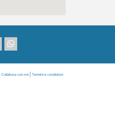
Collabora con noi
Termini e condizioni