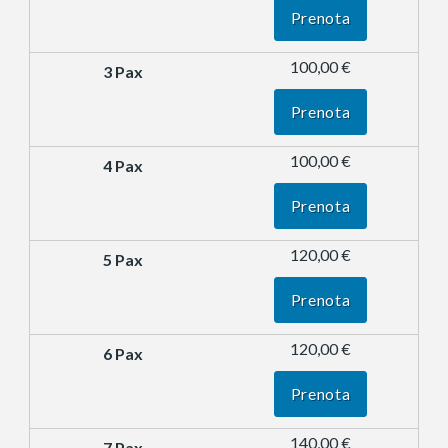
Prenota
100,00 €
Prenota
100,00 €
Prenota
120,00 €
Prenota
120,00 €
Prenota
140,00 €