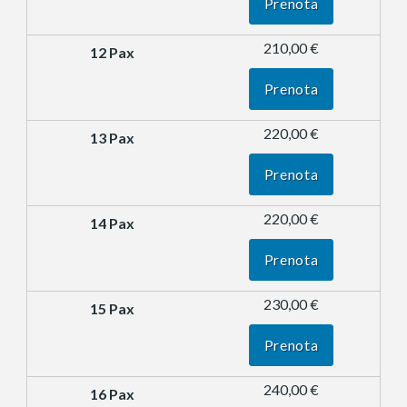
Prenota
210,00 €
Prenota
220,00 €
Prenota
220,00 €
Prenota
230,00 €
Prenota
240,00 €