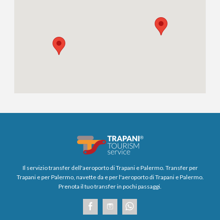
Il servizio transfer dell'aeroporto di Trapani e Palermo. Transfer per
Trapani e per Palermo, navette da e per l'aeroporto di Trapani e Palermo.
Prenota il tuo transfer in pochi passaggi.