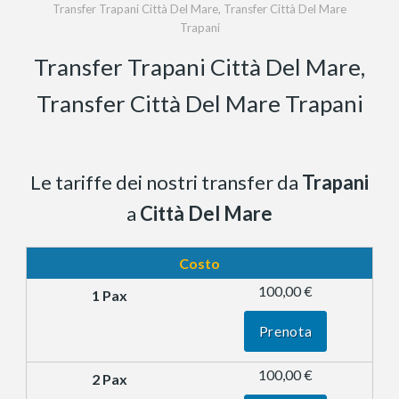
Transfer Trapani Città Del Mare, Transfer Città Del Mare
Trapani
Transfer Trapani Città Del Mare,
Transfer Città Del Mare Trapani
Le tariffe dei nostri transfer da
Trapani
a
Città Del Mare
Costo
100,00 €
Prenota
100,00 €