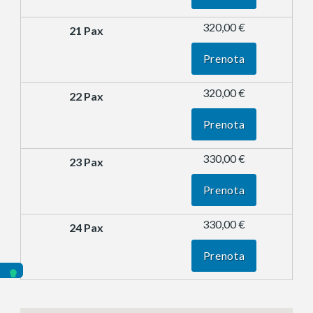
320,00 €
Prenota
320,00 €
Prenota
330,00 €
Prenota
330,00 €
Prenota