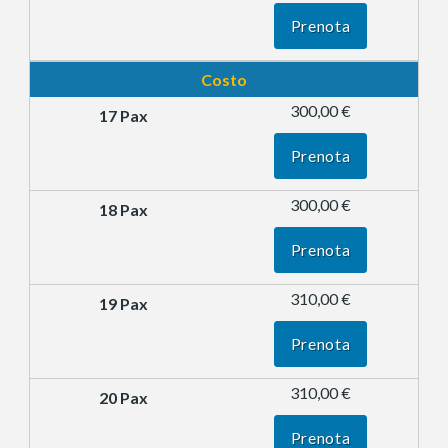
Prenota
Costo
300,00 €
Prenota
300,00 €
Prenota
310,00 €
Prenota
310,00 €
Prenota