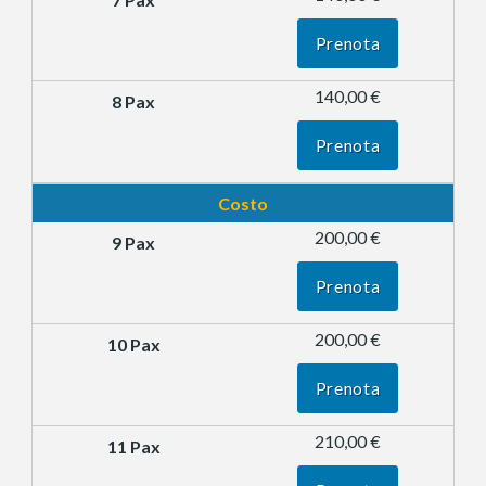
Prenota
140,00 €
Prenota
Costo
200,00 €
Prenota
200,00 €
Prenota
210,00 €