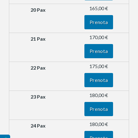
165,00 €
Prenota
170,00 €
Prenota
175,00 €
Prenota
180,00 €
Prenota
180,00 €
Prenota