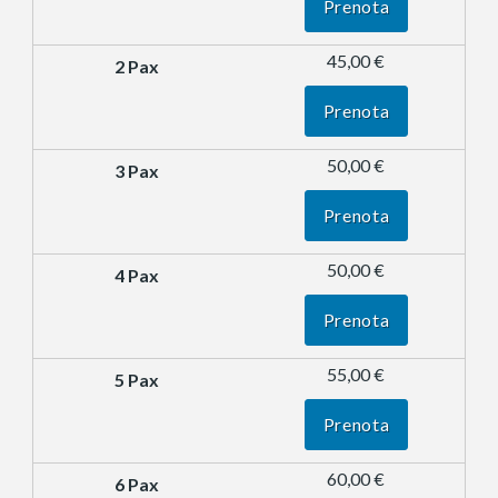
Prenota
45,00 €
Prenota
50,00 €
Prenota
50,00 €
Prenota
55,00 €
Prenota
60,00 €