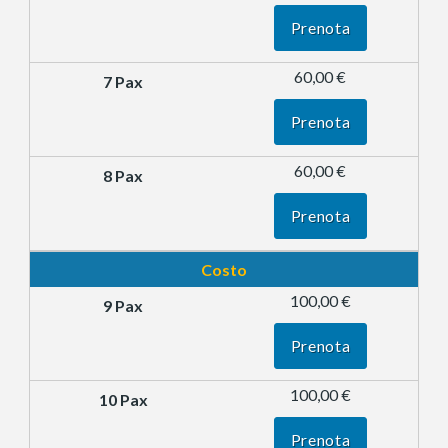
Prenota
60,00 €
Prenota
60,00 €
Prenota
Costo
100,00 €
Prenota
100,00 €
Prenota