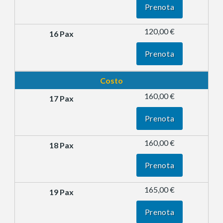
Prenota
120,00 €
Prenota
Costo
160,00 €
Prenota
160,00 €
Prenota
165,00 €
Prenota