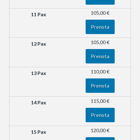
105,00 €
Prenota
105,00 €
Prenota
110,00 €
Prenota
115,00 €
Prenota
120,00 €