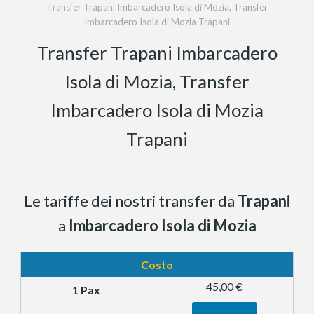
Transfer Trapani Imbarcadero Isola di Mozia, Transfer
Imbarcadero Isola di Mozia Trapani
Transfer Trapani Imbarcadero
Isola di Mozia, Transfer
Imbarcadero Isola di Mozia
Trapani
Le tariffe dei nostri transfer da
Trapani
a
Imbarcadero Isola di Mozia
Costo
45,00 €