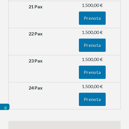
1.500,00 €
Prenota
1.500,00 €
Prenota
1.500,00 €
Prenota
1.500,00 €
Prenota