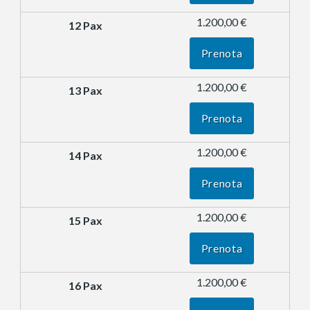
1.200,00 €
Prenota
1.200,00 €
Prenota
1.200,00 €
Prenota
1.200,00 €
Prenota
1.200,00 €