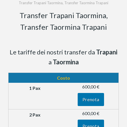
Transfer Trapani Taormina, Transfer Taormina Trapani
Transfer Trapani Taormina,
Transfer Taormina Trapani
Le tariffe dei nostri transfer da
Trapani
a
Taormina
Costo
600,00 €
Prenota
600,00 €
Prenota