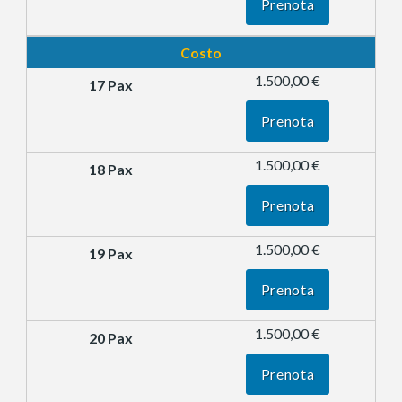
Prenota
Costo
1.500,00 €
Prenota
1.500,00 €
Prenota
1.500,00 €
Prenota
1.500,00 €
Prenota