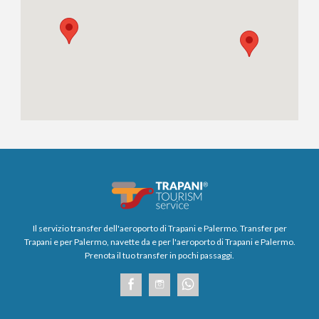
Il servizio transfer dell'aeroporto di Trapani e Palermo. Transfer per
Trapani e per Palermo, navette da e per l'aeroporto di Trapani e Palermo.
Prenota il tuo transfer in pochi passaggi.