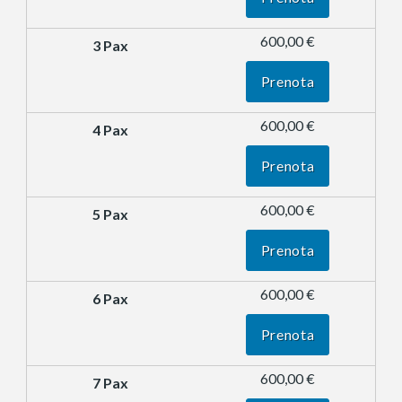
600,00 €
Prenota
600,00 €
Prenota
600,00 €
Prenota
600,00 €
Prenota
600,00 €