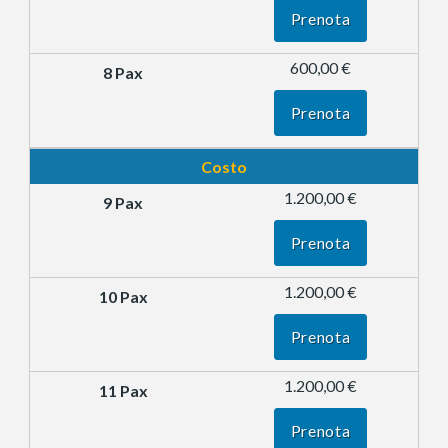
Prenota
600,00 €
Prenota
Costo
1.200,00 €
Prenota
1.200,00 €
Prenota
1.200,00 €
Prenota