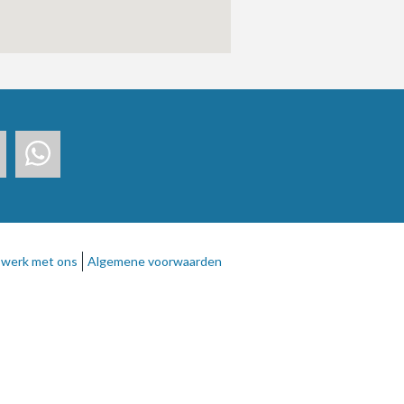
werk met ons
Algemene voorwaarden