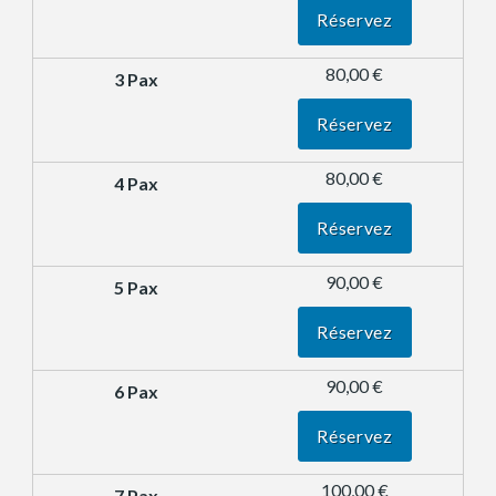
Réservez
80,00 €
Réservez
80,00 €
Réservez
90,00 €
Réservez
90,00 €
Réservez
100,00 €