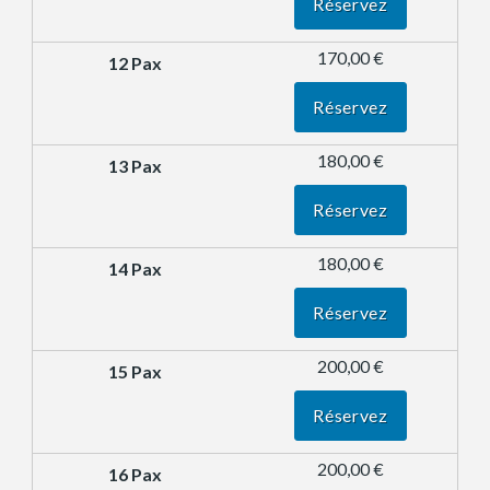
Réservez
170,00 €
Réservez
180,00 €
Réservez
180,00 €
Réservez
200,00 €
Réservez
200,00 €