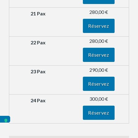
280,00 €
Réservez
280,00 €
Réservez
290,00 €
Réservez
300,00 €
Réservez