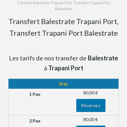
Transfert Balestrate Trapani Port, Transfert Trapani Port
Balestrate
Transfert Balestrate Trapani Port,
Transfert Trapani Port Balestrate
Les tarifs de nos transfer de
Balestrate
à
Trapani Port
Prix
80,00 €
Réservez
80,00 €