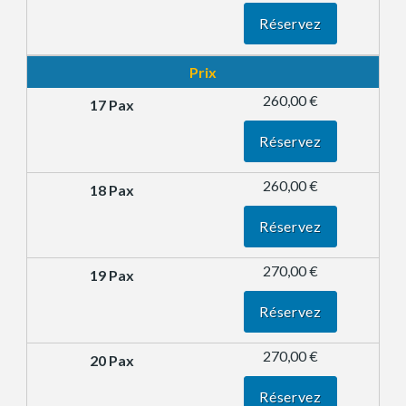
Réservez
Prix
260,00 €
Réservez
260,00 €
Réservez
270,00 €
Réservez
270,00 €
Réservez