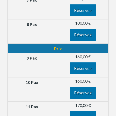
Réservez
100,00 €
Réservez
Prix
160,00 €
Réservez
160,00 €
Réservez
170,00 €