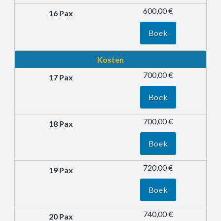
600,00 €
Boek
Kosten
700,00 €
Boek
700,00 €
Boek
720,00 €
Boek
740,00 €