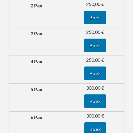
250,00 €
Boek
250,00 €
Boek
250,00 €
Boek
300,00 €
Boek
300,00 €
Boek