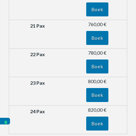
Boek
760,00 €
Boek
780,00 €
Boek
800,00 €
Boek
820,00 €
Boek