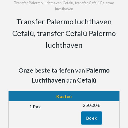
Transfer Palermo luchthaven Cefalù, transfer Cefalù Palermo
luchthaven
Transfer Palermo luchthaven
Cefalù, transfer Cefalù Palermo
luchthaven
Onze beste tariefen van
Palermo
Luchthaven
aan
Cefalù
Kosten
250,00 €
Boek