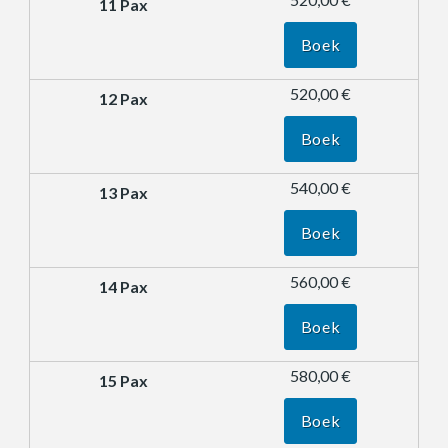
Boek
520,00 €
Boek
540,00 €
Boek
560,00 €
Boek
580,00 €
Boek