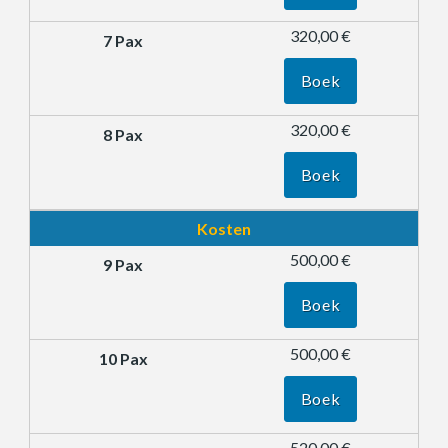
320,00 €
Boek
320,00 €
Boek
Kosten
500,00 €
Boek
500,00 €
Boek
520,00 €