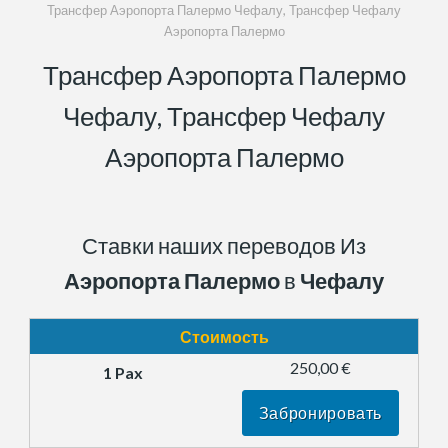
Трансфер Аэропорта Палермо Чефалу, Трансфер Чефалу
Аэропорта Палермо
Трансфер Аэропорта Палермо
Чефалу, Трансфер Чефалу
Аэропорта Палермо
Ставки наших переводов Из
Аэропорта Палермо
в
Чефалу
Стоимость
250,00 €
Забронировать