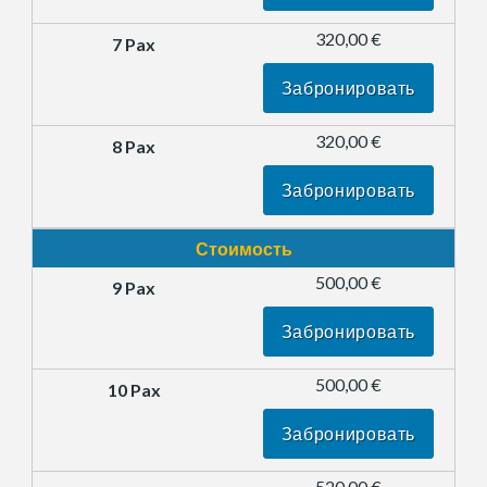
320,00 €
Забронировать
320,00 €
Забронировать
Стоимость
500,00 €
Забронировать
500,00 €
Забронировать
520,00 €