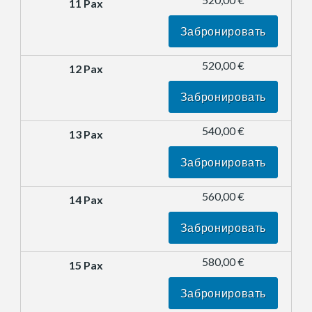
Забронировать
520,00 €
Забронировать
540,00 €
Забронировать
560,00 €
Забронировать
580,00 €
Забронировать