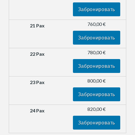
Забронировать
760,00 €
Забронировать
780,00 €
Забронировать
800,00 €
Забронировать
820,00 €
Забронировать