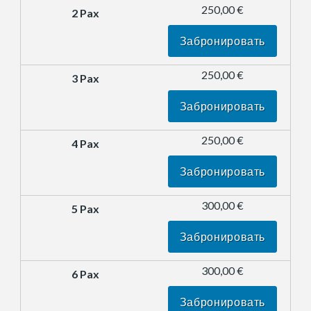
250,00 €
Забронировать
250,00 €
Забронировать
250,00 €
Забронировать
300,00 €
Забронировать
300,00 €
Забронировать