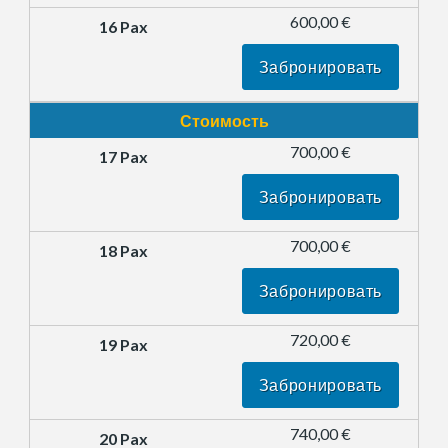
600,00 €
Забронировать
Стоимость
700,00 €
Забронировать
700,00 €
Забронировать
720,00 €
Забронировать
740,00 €