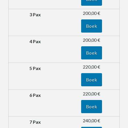
200,00 €
Boek
200,00 €
Boek
220,00 €
Boek
220,00 €
Boek
240,00 €