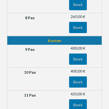
Boek
260,00 €
Boek
Kosten
400,00 €
Boek
400,00 €
Boek
420,00 €
Boek