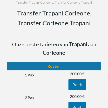
Transfer Trapani Corleone, Transfer Corleone Trapani
Transfer Trapani Corleone,
Transfer Corleone Trapani
Onze beste tariefen van
Trapani
aan
Corleone
Kosten
200,00 €
Boek
200,00 €
Boek