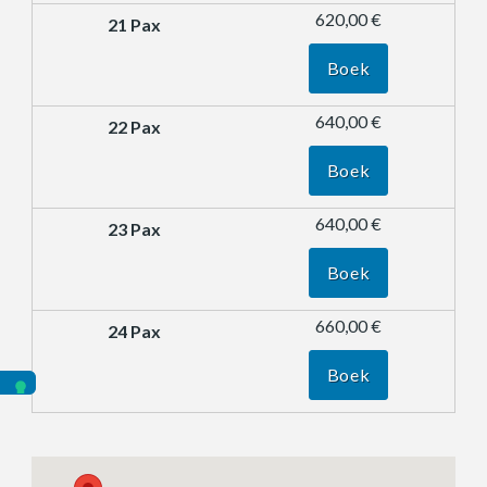
620,00 €
Boek
640,00 €
Boek
640,00 €
Boek
660,00 €
Boek