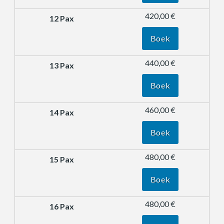
420,00 €
Boek
440,00 €
Boek
460,00 €
Boek
480,00 €
Boek
480,00 €