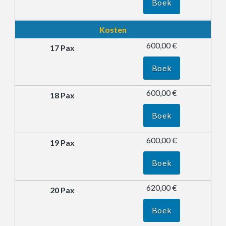
Boek
Kosten
600,00 €
Boek
600,00 €
Boek
600,00 €
Boek
620,00 €
Boek