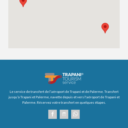
Le service de transfert de l’aéroport de Trapani et de Palerme. Transfert
jusqu’à Trapani et Palerme, navette depuis et vers l'aéroport de Trapani et
Palerme. Réservez votre transfert en quelques étapes.