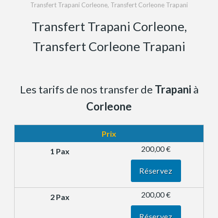
Transfert Trapani Corleone, Transfert Corleone Trapani
Transfert Trapani Corleone,
Transfert Corleone Trapani
Les tarifs de nos transfer de
Trapani
à
Corleone
Prix
200,00 €
Réservez
200,00 €
Réservez