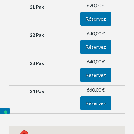
620,00 €
Réservez
640,00 €
Réservez
640,00 €
Réservez
660,00 €
Réservez