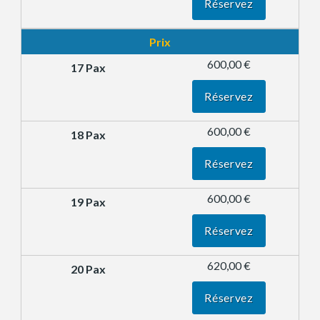
Réservez
Prix
600,00 €
Réservez
600,00 €
Réservez
600,00 €
Réservez
620,00 €
Réservez