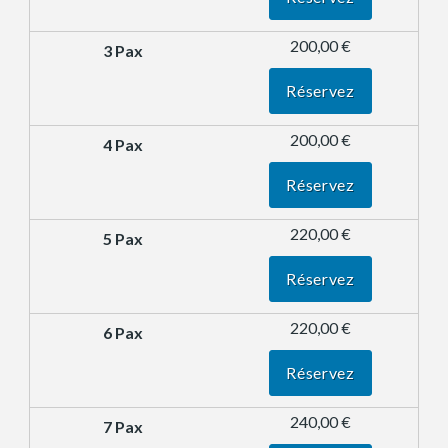
200,00 €
Réservez
200,00 €
Réservez
220,00 €
Réservez
220,00 €
Réservez
240,00 €