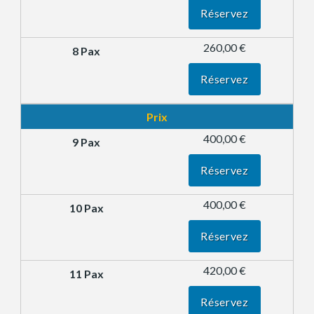
Réservez
260,00 €
Réservez
Prix
400,00 €
Réservez
400,00 €
Réservez
420,00 €
Réservez