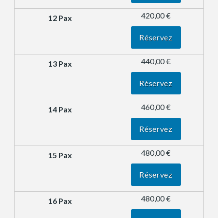
420,00 €
Réservez
440,00 €
Réservez
460,00 €
Réservez
480,00 €
Réservez
480,00 €