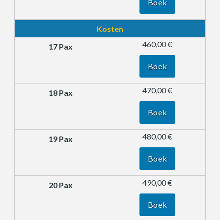
Boek
Kosten
460,00 €
Boek
470,00 €
Boek
480,00 €
Boek
490,00 €
Boek