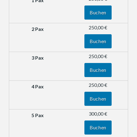
Buchen
250,00 €
Buchen
250,00 €
Buchen
250,00 €
Buchen
300,00 €
Buchen