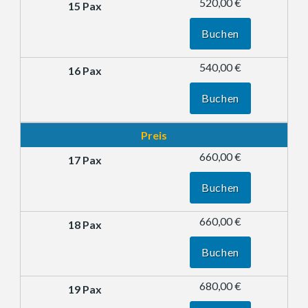
520,00 €
Buchen
540,00 €
Buchen
Preis
660,00 €
Buchen
660,00 €
Buchen
680,00 €