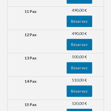
490,00 €
Réservez
490,00 €
Réservez
500,00 €
Réservez
510,00 €
Réservez
520,00 €