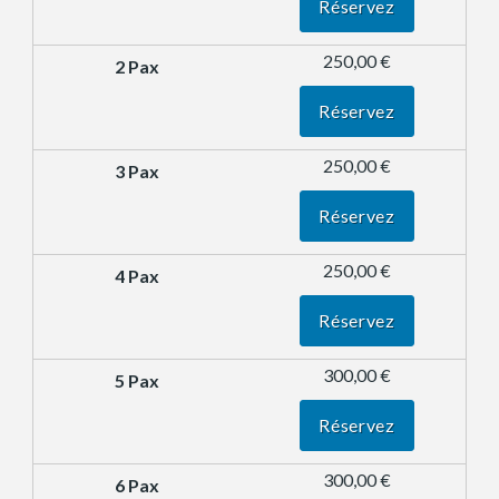
Réservez
250,00 €
Réservez
250,00 €
Réservez
250,00 €
Réservez
300,00 €
Réservez
300,00 €