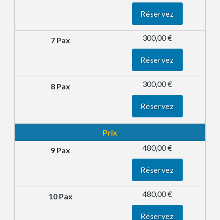
Réservez
300,00 €
Réservez
300,00 €
Réservez
Prix
480,00 €
Réservez
480,00 €
Réservez