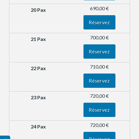
690,00 €
Réservez
700,00 €
Réservez
710,00 €
Réservez
720,00 €
Réservez
720,00 €
Réservez