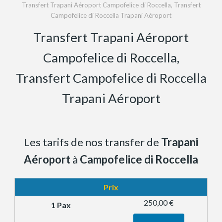
Transfert Trapani Aéroport Campofelice di Roccella, Transfert
Campofelice di Roccella Trapani Aéroport
Transfert Trapani Aéroport
Campofelice di Roccella,
Transfert Campofelice di Roccella
Trapani Aéroport
Les tarifs de nos transfer de
Trapani
Aéroport
à
Campofelice di Roccella
Prix
250,00 €