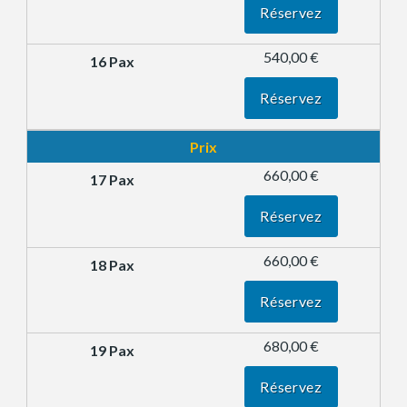
Réservez
540,00 €
Réservez
Prix
660,00 €
Réservez
660,00 €
Réservez
680,00 €
Réservez