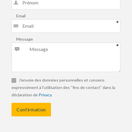
Email
Message
J'envoie des données personnelles et consens
expressément à l'utilisation des “fins de contact” dans la
déclaration de
Privacy
.