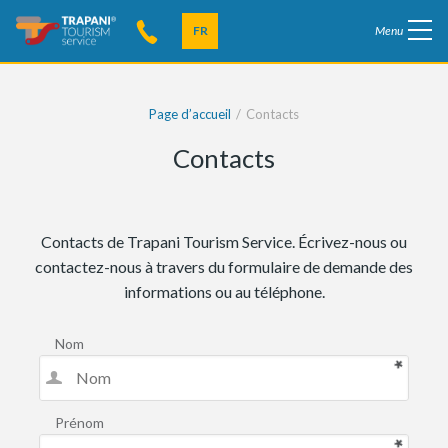
FR
Menu
Page d’accueil
Contacts
Contacts
Contacts de Trapani Tourism Service. Écrivez-nous ou
contactez-nous à travers du formulaire de demande des
informations ou au téléphone.
Nom
Prénom