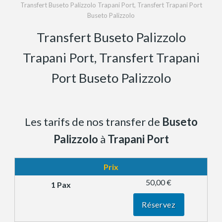
Transfert Buseto Palizzolo Trapani Port, Transfert Trapani Port
Buseto Palizzolo
Transfert Buseto Palizzolo
Trapani Port, Transfert Trapani
Port Buseto Palizzolo
Les tarifs de nos transfer de
Buseto
Palizzolo
à
Trapani Port
Prix
50,00 €
Réservez