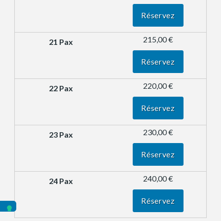
Réservez
215,00 €
Réservez
220,00 €
Réservez
230,00 €
Réservez
240,00 €
Réservez