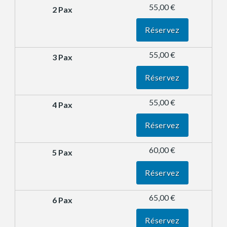
55,00 €
Réservez
55,00 €
Réservez
55,00 €
Réservez
60,00 €
Réservez
65,00 €
Réservez