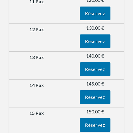
Réservez
130,00 €
Réservez
140,00 €
Réservez
145,00 €
Réservez
150,00 €
Réservez