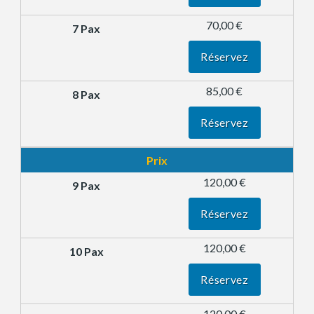
70,00 €
Réservez
85,00 €
Réservez
Prix
120,00 €
Réservez
120,00 €
Réservez
120,00 €