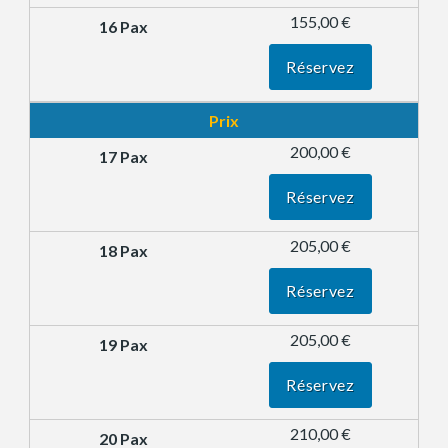
155,00 €
Réservez
Prix
200,00 €
Réservez
205,00 €
Réservez
205,00 €
Réservez
210,00 €