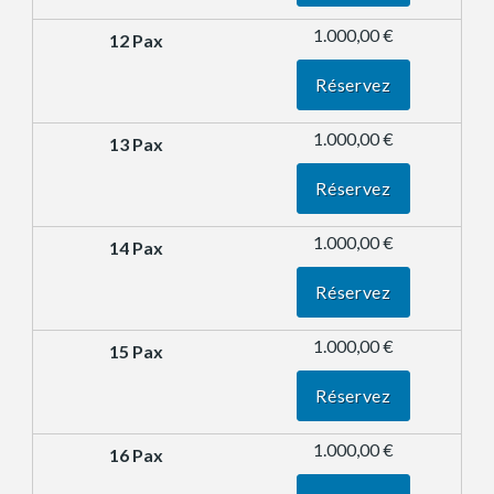
1.000,00 €
Réservez
1.000,00 €
Réservez
1.000,00 €
Réservez
1.000,00 €
Réservez
1.000,00 €