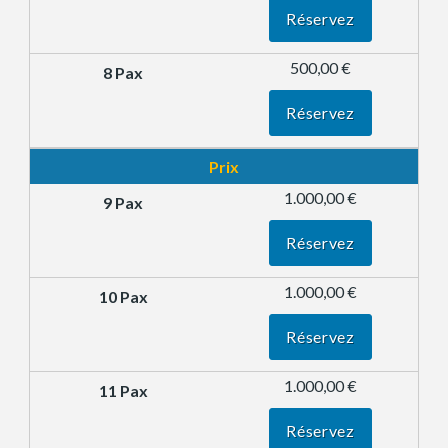
Réservez
500,00 €
Réservez
Prix
1.000,00 €
Réservez
1.000,00 €
Réservez
1.000,00 €
Réservez