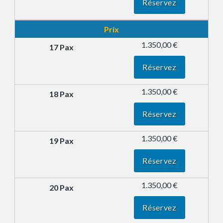
Réservez
Prix
1.350,00 €
Réservez
1.350,00 €
Réservez
1.350,00 €
Réservez
1.350,00 €
Réservez