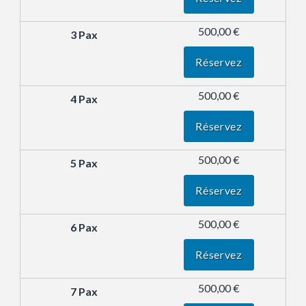
500,00 €
Réservez
500,00 €
Réservez
500,00 €
Réservez
500,00 €
Réservez
500,00 €