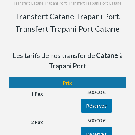
Transfert Catane Trapani Port, Transfert Trapani Port Catane
Transfert Catane Trapani Port,
Transfert Trapani Port Catane
Les tarifs de nos transfer de
Catane
à
Trapani Port
Prix
500,00 €
Réservez
500,00 €
Réservez