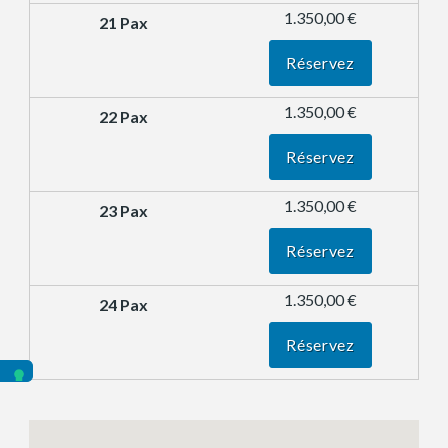
1.350,00 €
Réservez
1.350,00 €
Réservez
1.350,00 €
Réservez
1.350,00 €
Réservez