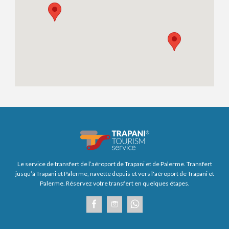
Le service de transfert de l’aéroport de Trapani et de Palerme. Transfert
jusqu’à Trapani et Palerme, navette depuis et vers l'aéroport de Trapani et
Palerme. Réservez votre transfert en quelques étapes.