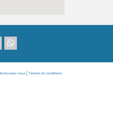
aborez avec nous
Termes et conditions