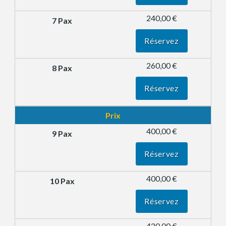
240,00 €
Réservez
260,00 €
Réservez
Prix
400,00 €
Réservez
400,00 €
Réservez
420,00 €