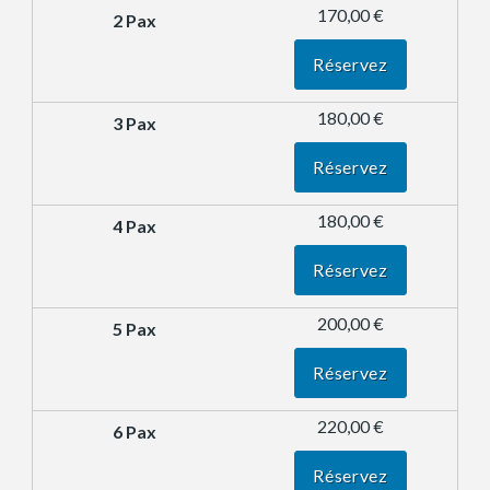
170,00 €
Réservez
180,00 €
Réservez
180,00 €
Réservez
200,00 €
Réservez
220,00 €
Réservez