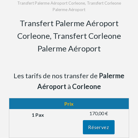
Transfert Palerme Aéroport Corleone, Transfert Corleone
Palerme Aéroport
Transfert Palerme Aéroport
Corleone, Transfert Corleone
Palerme Aéroport
Les tarifs de nos transfer de
Palerme
Aéroport
à
Corleone
Prix
170,00 €
Réservez