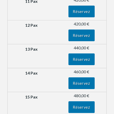
Réservez
420,00 €
Réservez
440,00 €
Réservez
460,00 €
Réservez
480,00 €
Réservez