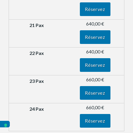
Réservez
640,00 €
Réservez
640,00 €
Réservez
660,00 €
Réservez
660,00 €
Réservez