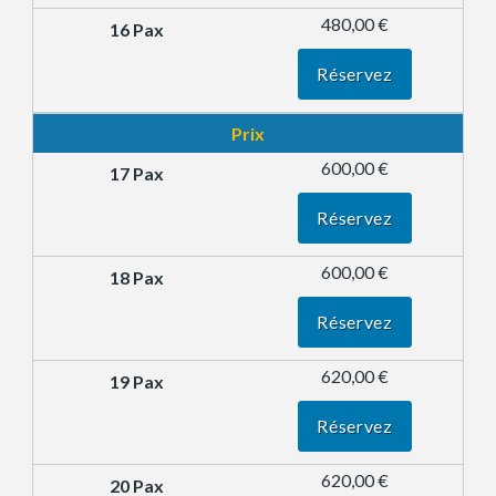
480,00 €
Réservez
Prix
600,00 €
Réservez
600,00 €
Réservez
620,00 €
Réservez
620,00 €