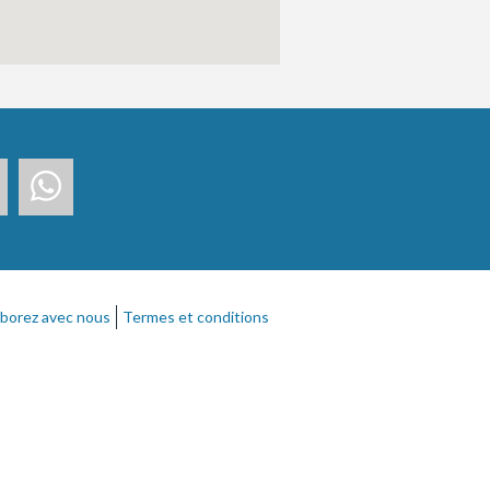
aborez avec nous
Termes et conditions