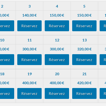
2
3
4
5
0,00 €
140,00 €
150,00 €
150,00 €
ervez
Réservez
Réservez
Réservez
R
10
11
12
13
0,00 €
300,00 €
300,00 €
320,00 €
ervez
Réservez
Réservez
Réservez
R
18
19
20
21
0,00 €
400,00 €
400,00 €
420,00 €
ervez
Réservez
Réservez
Réservez
R