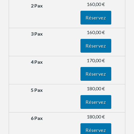
160,00 €
Réservez
160,00 €
Réservez
170,00 €
Réservez
180,00 €
Réservez
180,00 €
Réservez