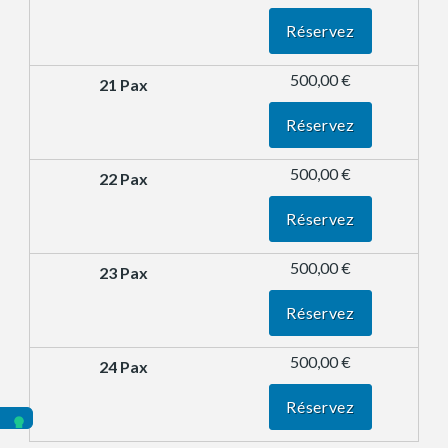
Réservez
500,00 €
Réservez
500,00 €
Réservez
500,00 €
Réservez
500,00 €
Réservez