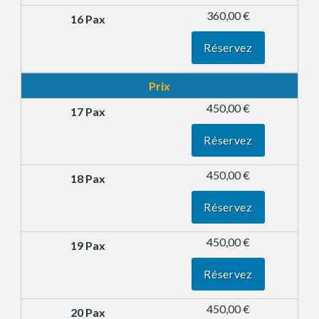
360,00 €
Réservez
Prix
450,00 €
Réservez
450,00 €
Réservez
450,00 €
Réservez
450,00 €