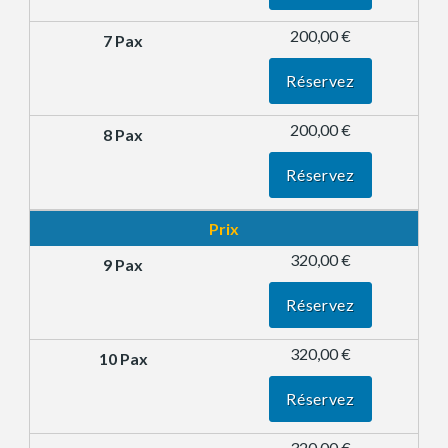
200,00 €
Réservez
200,00 €
Réservez
Prix
320,00 €
Réservez
320,00 €
Réservez
320,00 €