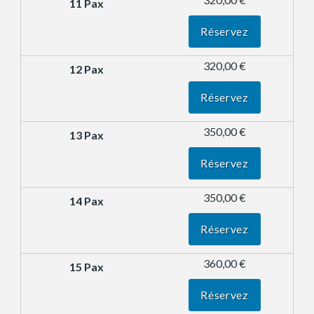
Réservez
320,00 €
Réservez
350,00 €
Réservez
350,00 €
Réservez
360,00 €
Réservez