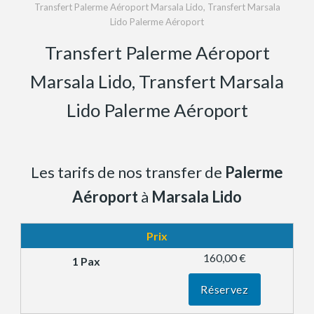
Transfert Palerme Aéroport Marsala Lido, Transfert Marsala
Lido Palerme Aéroport
Transfert Palerme Aéroport
Marsala Lido, Transfert Marsala
Lido Palerme Aéroport
Les tarifs de nos transfer de
Palerme
Aéroport
à
Marsala Lido
Prix
160,00 €
Réservez