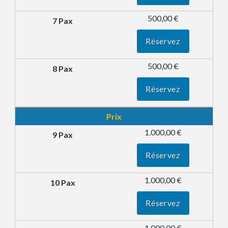
500,00 €
Réservez
500,00 €
Réservez
Prix
1.000,00 €
Réservez
1.000,00 €
Réservez
1.000,00 €