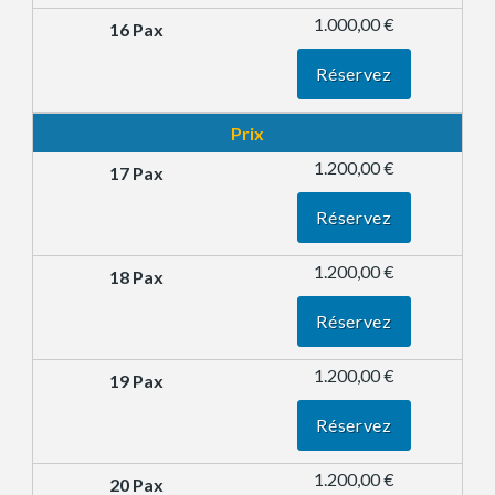
1.000,00 €
Réservez
Prix
1.200,00 €
Réservez
1.200,00 €
Réservez
1.200,00 €
Réservez
1.200,00 €