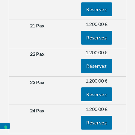
Réservez
1.200,00 €
Réservez
1.200,00 €
Réservez
1.200,00 €
Réservez
1.200,00 €
Réservez