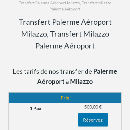
Transfert Palerme Aéroport Milazzo, Transfert Milazzo
Palerme Aéroport
Transfert Palerme Aéroport
Milazzo, Transfert Milazzo
Palerme Aéroport
Les tarifs de nos transfer de
Palerme
Aéroport
à
Milazzo
Prix
500,00 €
Réservez