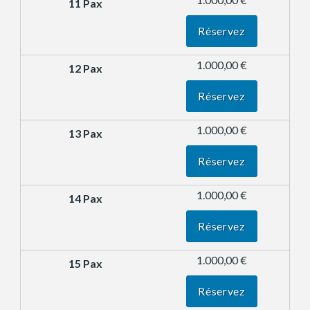
Réservez
1.000,00 €
Réservez
1.000,00 €
Réservez
1.000,00 €
Réservez
1.000,00 €
Réservez