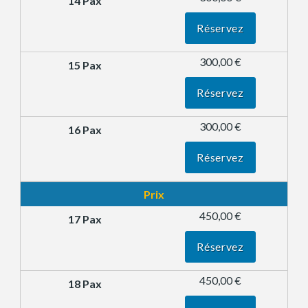
Réservez
300,00 €
Réservez
300,00 €
Réservez
Prix
450,00 €
Réservez
450,00 €