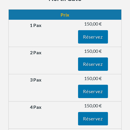
Prix
150,00 €
Réservez
150,00 €
Réservez
150,00 €
Réservez
150,00 €
Réservez