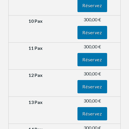
Réservez
300,00 €
Réservez
300,00 €
Réservez
300,00 €
Réservez
300,00 €
Réservez
300,00 €