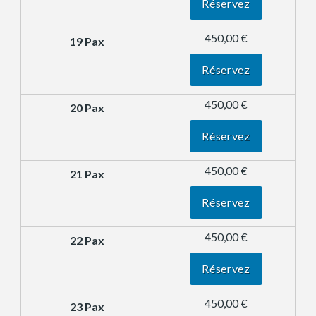
Réservez
450,00 €
Réservez
450,00 €
Réservez
450,00 €
Réservez
450,00 €
Réservez
450,00 €