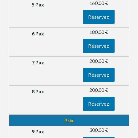
160,00 €
Réservez
180,00 €
Réservez
200,00 €
Réservez
200,00 €
Réservez
Prix
300,00 €