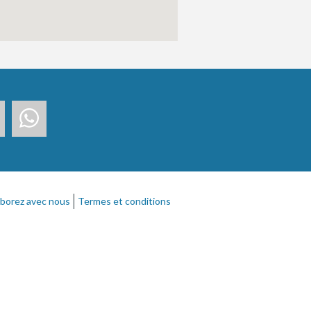
aborez avec nous
Termes et conditions