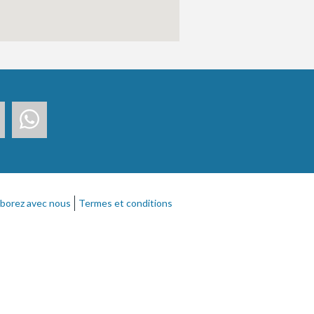
aborez avec nous
Termes et conditions