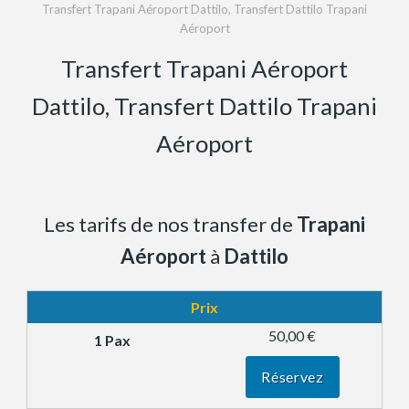
Transfert Trapani Aéroport Dattilo, Transfert Dattilo Trapani
Aéroport
Transfert Trapani Aéroport
Dattilo, Transfert Dattilo Trapani
Aéroport
Les tarifs de nos transfer de
Trapani
Aéroport
à
Dattilo
Prix
50,00 €
Réservez