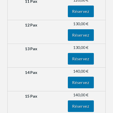
Réservez
130,00 €
Réservez
130,00 €
Réservez
140,00 €
Réservez
140,00 €
Réservez