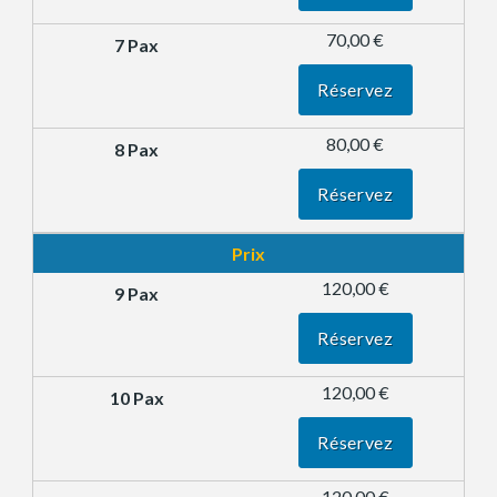
70,00 €
Réservez
80,00 €
Réservez
Prix
120,00 €
Réservez
120,00 €
Réservez
120,00 €