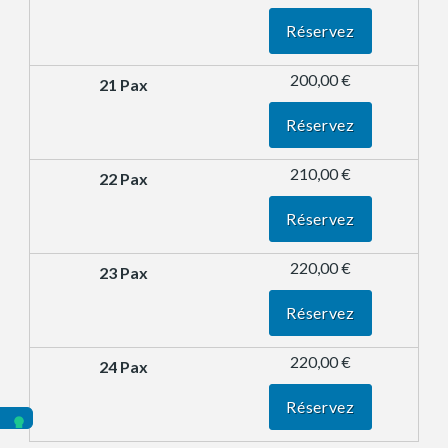
Réservez
200,00 €
Réservez
210,00 €
Réservez
220,00 €
Réservez
220,00 €
Réservez