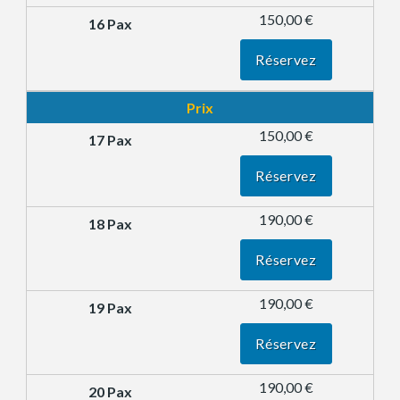
150,00 €
Réservez
Prix
150,00 €
Réservez
190,00 €
Réservez
190,00 €
Réservez
190,00 €