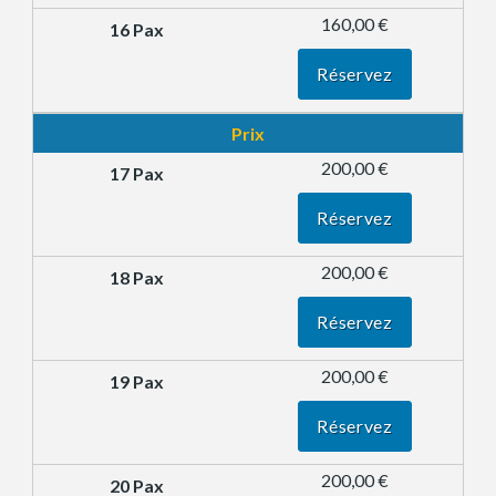
160,00 €
Réservez
Prix
200,00 €
Réservez
200,00 €
Réservez
200,00 €
Réservez
200,00 €