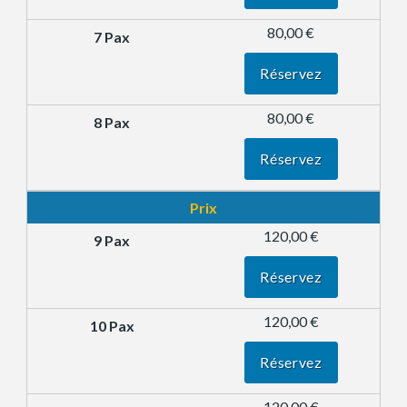
80,00 €
Réservez
80,00 €
Réservez
Prix
120,00 €
Réservez
120,00 €
Réservez
120,00 €