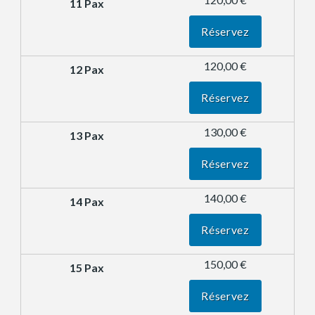
Réservez
120,00 €
Réservez
130,00 €
Réservez
140,00 €
Réservez
150,00 €
Réservez