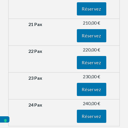
Réservez
210,00 €
Réservez
220,00 €
Réservez
230,00 €
Réservez
240,00 €
Réservez