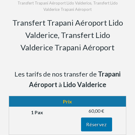
Transfert Trapani Aéroport Lido Valderice, Transfert Lido
Valderice Trapani Aéroport
Transfert Trapani Aéroport Lido
Valderice, Transfert Lido
Valderice Trapani Aéroport
Les tarifs de nos transfer de
Trapani
Aéroport
à
Lido Valderice
Prix
60,00 €
Réservez