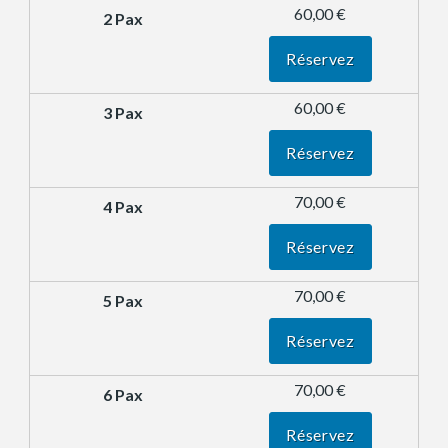
60,00 €
Réservez
60,00 €
Réservez
70,00 €
Réservez
70,00 €
Réservez
70,00 €
Réservez