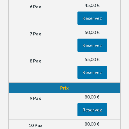
45,00 €
Réservez
50,00 €
Réservez
55,00 €
Réservez
Prix
80,00 €
Réservez
80,00 €