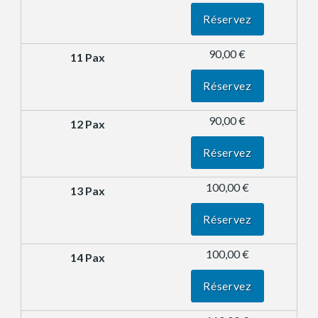
Réservez
90,00 €
Réservez
90,00 €
Réservez
100,00 €
Réservez
100,00 €
Réservez