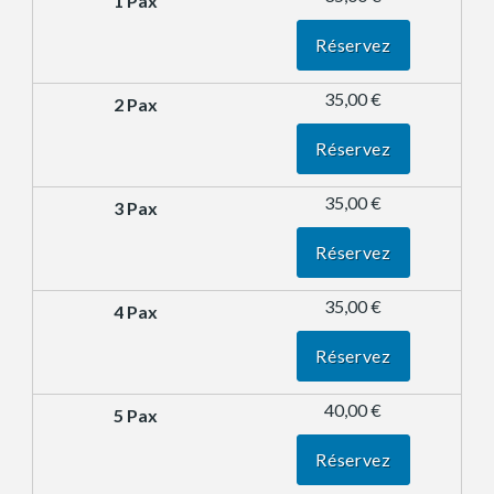
Réservez
35,00 €
Réservez
35,00 €
Réservez
35,00 €
Réservez
40,00 €
Réservez