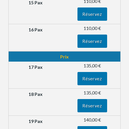
110,00 €
Réservez
110,00 €
Réservez
Prix
135,00 €
Réservez
135,00 €
Réservez
140,00 €