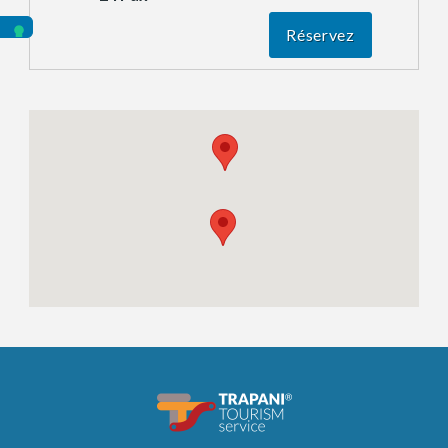
Réservez