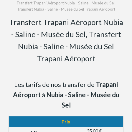
Transfert Trapani Aéroport Nubia - Saline - Musée du Sel,
Transfert Nubia - Saline - Musée du Sel Trapani Aéroport
Transfert Trapani Aéroport Nubia
- Saline - Musée du Sel, Transfert
Nubia - Saline - Musée du Sel
Trapani Aéroport
Les tarifs de nos transfer de
Trapani
Aéroport
à
Nubia - Saline - Musée du
Sel
Prix
35,00 €