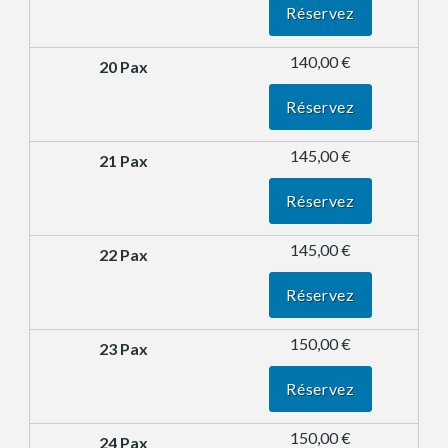
Réservez
140,00 €
Réservez
145,00 €
Réservez
145,00 €
Réservez
150,00 €
Réservez
150,00 €