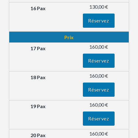
130,00 €
Réservez
Prix
160,00 €
Réservez
160,00 €
Réservez
160,00 €
Réservez
160,00 €