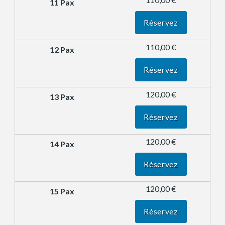
Réservez
110,00 €
Réservez
120,00 €
Réservez
120,00 €
Réservez
120,00 €
Réservez