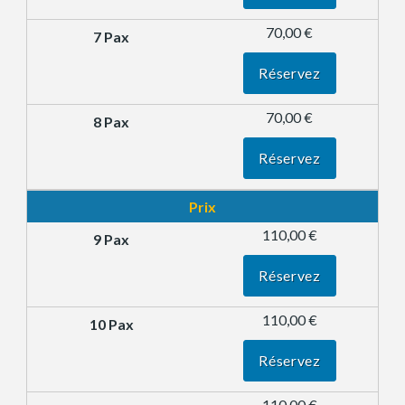
70,00 €
Réservez
70,00 €
Réservez
Prix
110,00 €
Réservez
110,00 €
Réservez
110,00 €