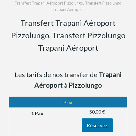
Transfert Trapani Aéroport Pizzolungo, Transfert Pizzolungo
Trapani Aéroport
Transfert Trapani Aéroport
Pizzolungo, Transfert Pizzolungo
Trapani Aéroport
Les tarifs de nos transfer de
Trapani
Aéroport
à
Pizzolungo
Prix
50,00 €
Réservez