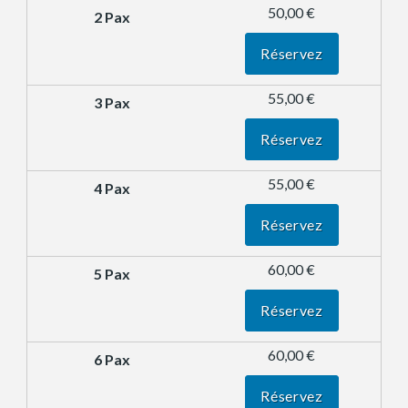
50,00 €
Réservez
55,00 €
Réservez
55,00 €
Réservez
60,00 €
Réservez
60,00 €
Réservez