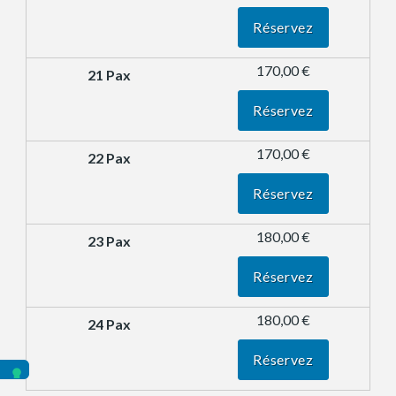
Réservez
170,00 €
Réservez
170,00 €
Réservez
180,00 €
Réservez
180,00 €
Réservez