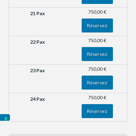
750,00 €
Réservez
750,00 €
Réservez
750,00 €
Réservez
750,00 €
Réservez