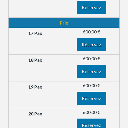
Réservez
Prix
600,00 €
Réservez
600,00 €
Réservez
600,00 €
Réservez
600,00 €
Réservez