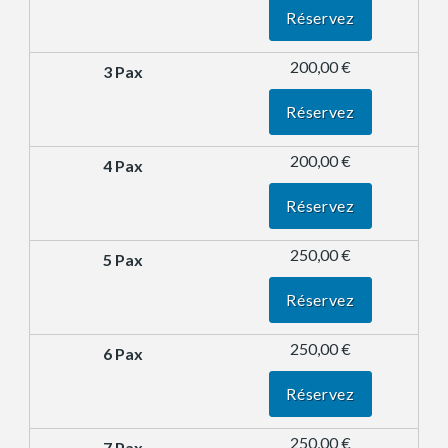
Réservez
200,00 €
Réservez
200,00 €
Réservez
250,00 €
Réservez
250,00 €
Réservez
250,00 €