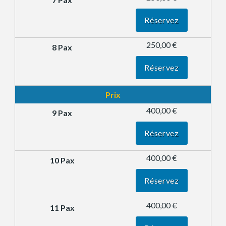
Réservez
250,00 €
Réservez
Prix
400,00 €
Réservez
400,00 €
Réservez
400,00 €