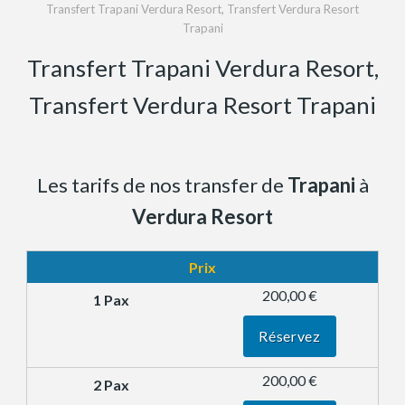
Transfert Trapani Verdura Resort, Transfert Verdura Resort
Trapani
Transfert Trapani Verdura Resort,
Transfert Verdura Resort Trapani
Les tarifs de nos transfer de
Trapani
à
Verdura Resort
Prix
200,00 €
Réservez
200,00 €