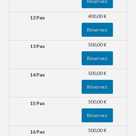
Réservez
400,00 €
Réservez
500,00 €
Réservez
500,00 €
Réservez
500,00 €
Réservez
500,00 €