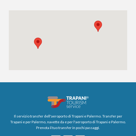
Il servizio transfer dell'aeroporto di Trapani e Palermo. Transfer per
Trapani e per Palermo, navette da e per l'aeroporto di Trapani e Palermo.
Prenota il tuo transfer in pochi passaggi.