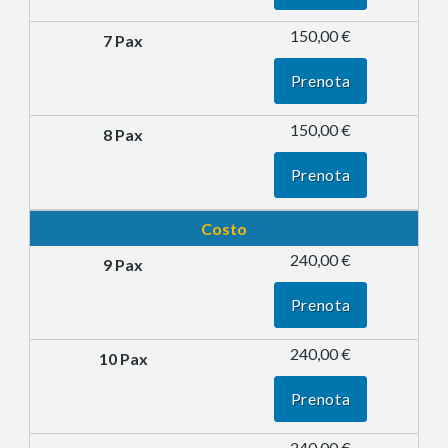
150,00 €
Prenota
150,00 €
Prenota
Costo
240,00 €
Prenota
240,00 €
Prenota
240,00 €