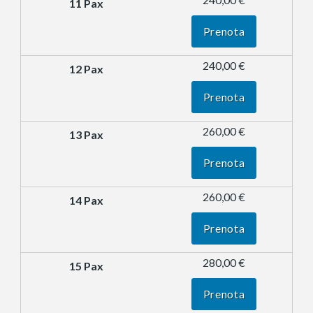
Prenota
240,00 €
Prenota
260,00 €
Prenota
260,00 €
Prenota
280,00 €
Prenota