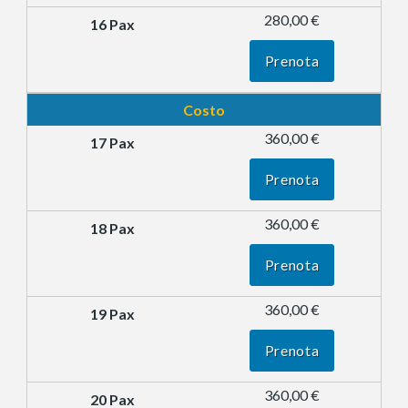
280,00 €
Prenota
Costo
360,00 €
Prenota
360,00 €
Prenota
360,00 €
Prenota
360,00 €