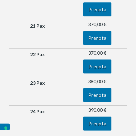
Prenota
370,00 €
Prenota
370,00 €
Prenota
380,00 €
Prenota
390,00 €
Prenota