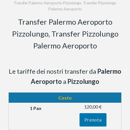
Transfer Palermo Aeroporto Pizzolungo, Transfer Pizzolungo
Palermo Aeroporto
Transfer Palermo Aeroporto
Pizzolungo, Transfer Pizzolungo
Palermo Aeroporto
Le tariffe dei nostri transfer da
Palermo
Aeroporto
a
Pizzolungo
Costo
120,00 €
Prenota