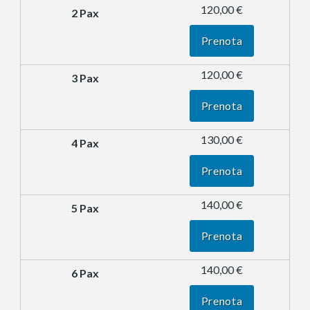
120,00 €
Prenota
120,00 €
Prenota
130,00 €
Prenota
140,00 €
Prenota
140,00 €
Prenota