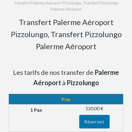
Transfert Palerme Aéroport Pizzolungo, Transfert Pizzolungo
Palerme Aéroport
Transfert Palerme Aéroport
Pizzolungo, Transfert Pizzolungo
Palerme Aéroport
Les tarifs de nos transfer de
Palerme
Aéroport
à
Pizzolungo
Prix
120,00 €
Réservez