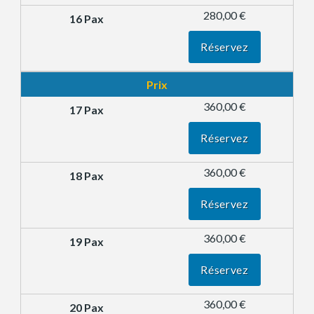
280,00 €
Réservez
Prix
360,00 €
Réservez
360,00 €
Réservez
360,00 €
Réservez
360,00 €