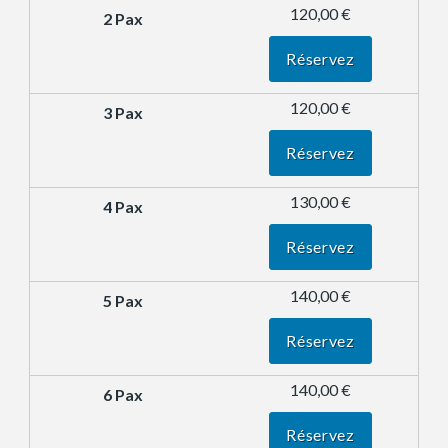
120,00 €
Réservez
120,00 €
Réservez
130,00 €
Réservez
140,00 €
Réservez
140,00 €
Réservez