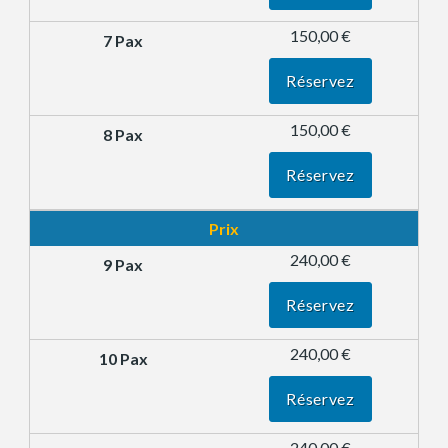
150,00 €
Réservez
150,00 €
Réservez
Prix
240,00 €
Réservez
240,00 €
Réservez
240,00 €