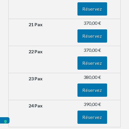
Réservez
370,00 €
Réservez
370,00 €
Réservez
380,00 €
Réservez
390,00 €
Réservez