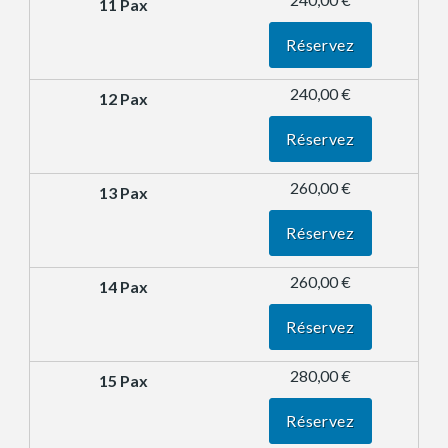
Réservez
240,00 €
Réservez
260,00 €
Réservez
260,00 €
Réservez
280,00 €
Réservez