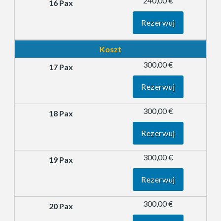
240,00 €
Rezerwuj
Koszt
300,00 €
Rezerwuj
300,00 €
Rezerwuj
300,00 €
Rezerwuj
300,00 €