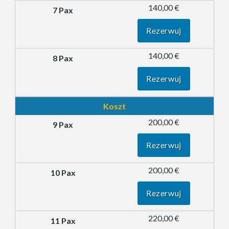
140,00 €
Rezerwuj
140,00 €
Rezerwuj
Koszt
200,00 €
Rezerwuj
200,00 €
Rezerwuj
220,00 €