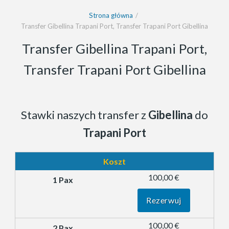
Strona główna
Transfer Gibellina Trapani Port, Transfer Trapani Port Gibellina
Transfer Gibellina Trapani Port,
Transfer Trapani Port Gibellina
Stawki naszych transfer z
Gibellina
do
Trapani Port
Koszt
100,00 €
Rezerwuj
100,00 €