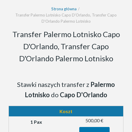
Strona główna
Transfer Palermo Lotnisko Capo D'Orlando, Transfer Capo
D'Orlando Palermo Lotnisko
Transfer Palermo Lotnisko Capo
D'Orlando, Transfer Capo
D'Orlando Palermo Lotnisko
Stawki naszych transfer z
Palermo
Lotnisko
do
Capo D'Orlando
Koszt
500,00 €