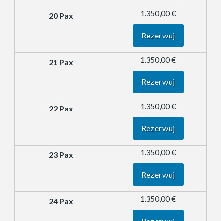
1.350,00 €
Rezerwuj
1.350,00 €
Rezerwuj
1.350,00 €
Rezerwuj
1.350,00 €
Rezerwuj
1.350,00 €
Rezerwuj