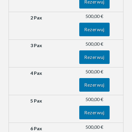
Rezerwuj
500,00 €
Rezerwuj
500,00 €
Rezerwuj
500,00 €
Rezerwuj
500,00 €
Rezerwuj
500,00 €