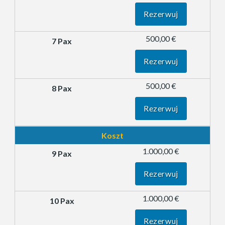
Rezerwuj
500,00 €
Rezerwuj
500,00 €
Rezerwuj
Koszt
1.000,00 €
Rezerwuj
1.000,00 €
Rezerwuj