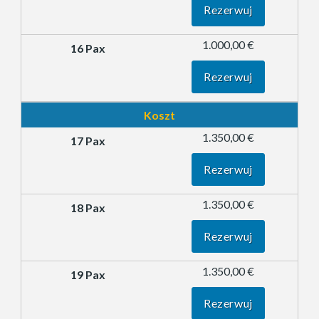
Rezerwuj
1.000,00 €
Rezerwuj
Koszt
1.350,00 €
Rezerwuj
1.350,00 €
Rezerwuj
1.350,00 €
Rezerwuj