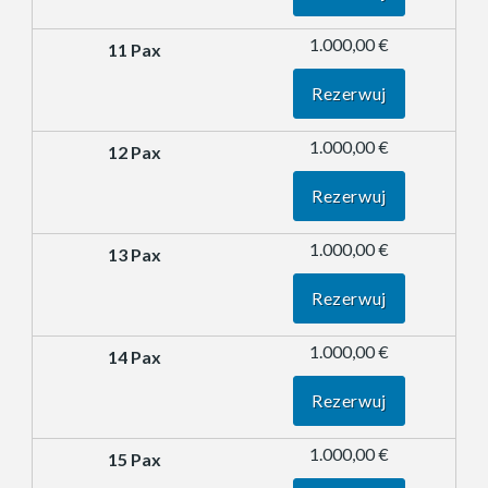
1.000,00 €
Rezerwuj
1.000,00 €
Rezerwuj
1.000,00 €
Rezerwuj
1.000,00 €
Rezerwuj
1.000,00 €