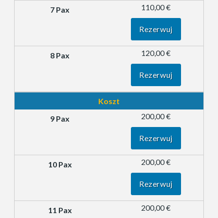
110,00 €
Rezerwuj
120,00 €
Rezerwuj
Koszt
200,00 €
Rezerwuj
200,00 €
Rezerwuj
200,00 €