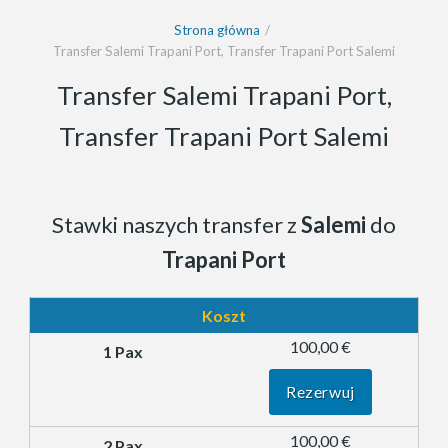
Strona główna
Transfer Salemi Trapani Port, Transfer Trapani Port Salemi
Transfer Salemi Trapani Port,
Transfer Trapani Port Salemi
Stawki naszych transfer z
Salemi
do
Trapani Port
Koszt
100,00 €
Rezerwuj
100,00 €