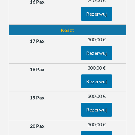
240,00 €
Rezerwuj
Koszt
300,00 €
Rezerwuj
300,00 €
Rezerwuj
300,00 €
Rezerwuj
300,00 €