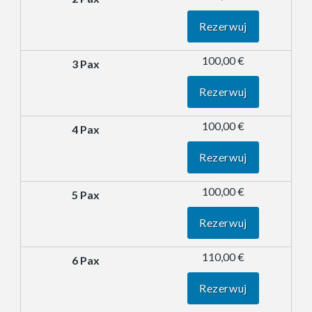
Rezerwuj
100,00 €
Rezerwuj
100,00 €
Rezerwuj
100,00 €
Rezerwuj
110,00 €
Rezerwuj