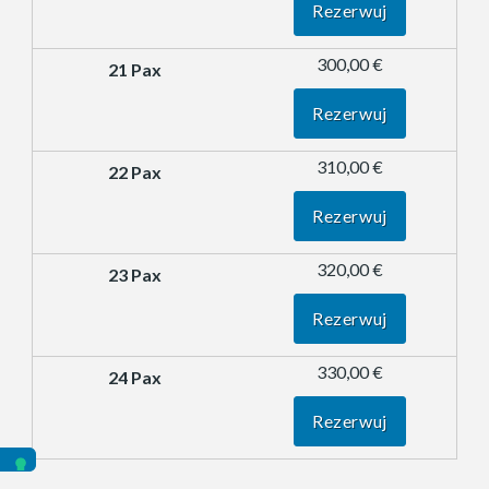
Rezerwuj
300,00 €
Rezerwuj
310,00 €
Rezerwuj
320,00 €
Rezerwuj
330,00 €
Rezerwuj