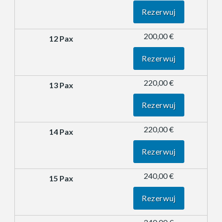
Rezerwuj
200,00 €
Rezerwuj
220,00 €
Rezerwuj
220,00 €
Rezerwuj
240,00 €
Rezerwuj