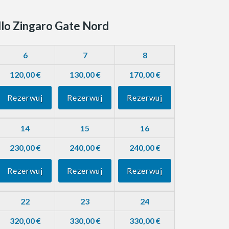
lo Zingaro Gate Nord
6
7
8
120,00 €
130,00 €
170,00 €
Rezerwuj
Rezerwuj
Rezerwuj
14
15
16
230,00 €
240,00 €
240,00 €
Rezerwuj
Rezerwuj
Rezerwuj
22
23
24
320,00 €
330,00 €
330,00 €