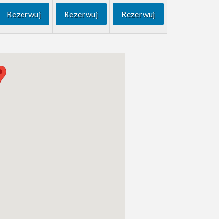
Rezerwuj
Rezerwuj
Rezerwuj