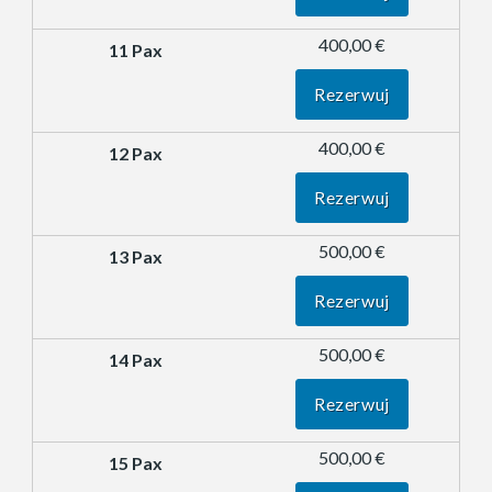
400,00 €
Rezerwuj
400,00 €
Rezerwuj
500,00 €
Rezerwuj
500,00 €
Rezerwuj
500,00 €