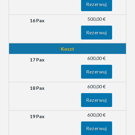
Rezerwuj
500,00 €
Rezerwuj
Koszt
600,00 €
Rezerwuj
600,00 €
Rezerwuj
600,00 €
Rezerwuj