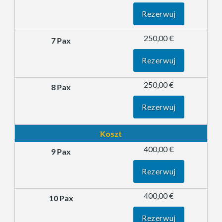
Rezerwuj
250,00 €
Rezerwuj
250,00 €
Rezerwuj
Koszt
400,00 €
Rezerwuj
400,00 €
Rezerwuj