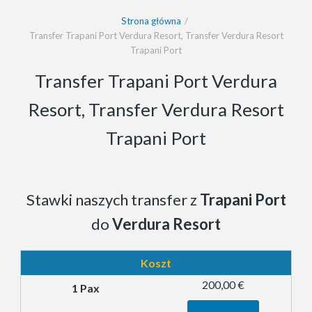
Strona główna
Transfer Trapani Port Verdura Resort, Transfer Verdura Resort
Trapani Port
Transfer Trapani Port Verdura
Resort, Transfer Verdura Resort
Trapani Port
Stawki naszych transfer z
Trapani Port
do
Verdura Resort
Koszt
200,00 €