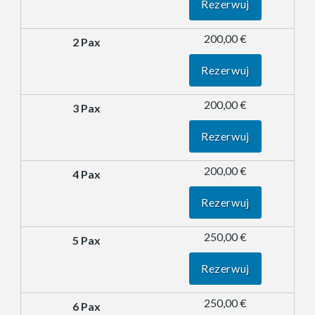
Rezerwuj
200,00 €
Rezerwuj
200,00 €
Rezerwuj
200,00 €
Rezerwuj
250,00 €
Rezerwuj
250,00 €