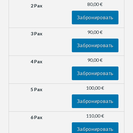
80,00 €
Забронировать
90,00 €
Забронировать
90,00 €
Забронировать
100,00 €
Забронировать
110,00 €
Забронировать