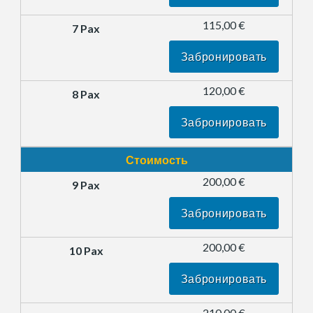
115,00 €
Забронировать
120,00 €
Забронировать
Стоимость
200,00 €
Забронировать
200,00 €
Забронировать
210,00 €