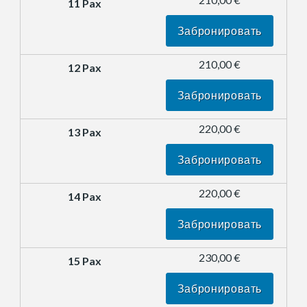
Забронировать
210,00 €
Забронировать
220,00 €
Забронировать
220,00 €
Забронировать
230,00 €
Забронировать