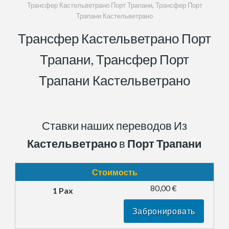
Трансфер Кастельветрано Порт Трапани, Трансфер Порт
Трапани Кастельветрано
Трансфер Кастельветрано Порт
Трапани, Трансфер Порт
Трапани Кастельветрано
Ставки наших переводов Из
Кастельветрано
в
Порт Трапани
Стоимость
80,00 €
Забронировать