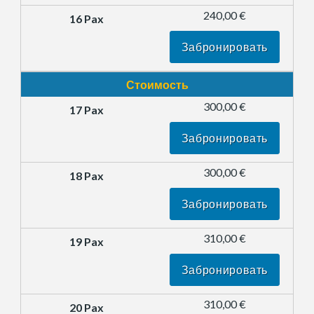
240,00 €
Забронировать
Стоимость
300,00 €
Забронировать
300,00 €
Забронировать
310,00 €
Забронировать
310,00 €