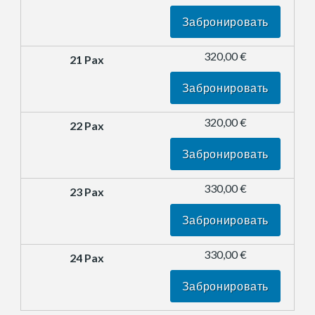
Забронировать
320,00 €
Забронировать
320,00 €
Забронировать
330,00 €
Забронировать
330,00 €
Забронировать