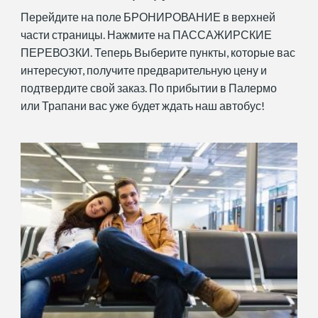
Перейдите на поле БРОНИРОВАНИЕ в верхней
части страницы. Нажмите на ПАССАЖИРСКИЕ
ПЕРЕВОЗКИ. Теперь Выберите пункты, которые вас
интересуют, получите предварительную цену и
подтвердите свой заказ. По прибытии в Палермо
или Трапани вас уже будет ждать наш автобус!