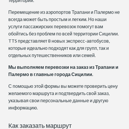
территории.
Перемещение из аэропортов Трапани и Палермо не
всегда может быть простым и легким. Но наши
услуги пассажирских перевозок помогут вам
обойтись без проблем по всей территории Сицилии.
TTS представляет 8 новых экспресс-автобусов,
которые идеально подходят как для групп, так и
отдельных путешественников или семей.
Мы выполняем перевозки на заказ из Трапани и
Палермо в главные города Сицилии.
С помощью этой формы вы можете проверить цену
желаемого маршрута и подтвердить свой заказ,
указывая свои персональные данные и другую
информацию.
Как заказать маршрут