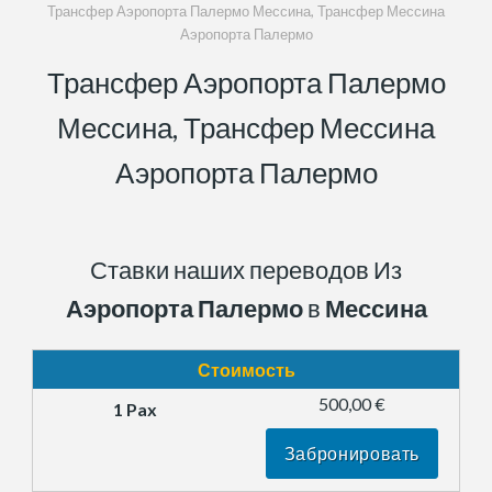
Трансфер Аэропорта Палермо Мессина, Трансфер Мессина
Аэропорта Палермо
Трансфер Аэропорта Палермо
Мессина, Трансфер Мессина
Аэропорта Палермо
Ставки наших переводов Из
Аэропорта Палермо
в
Мессина
Стоимость
500,00 €
Забронировать