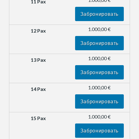
Забронировать
1.000,00 €
Забронировать
1.000,00 €
Забронировать
1.000,00 €
Забронировать
1.000,00 €
Забронировать