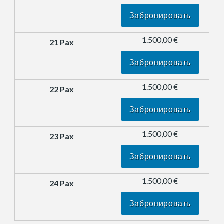
Забронировать
1.500,00 €
Забронировать
1.500,00 €
Забронировать
1.500,00 €
Забронировать
1.500,00 €
Забронировать