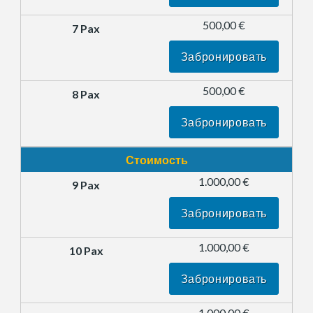
500,00 €
Забронировать
500,00 €
Забронировать
Стоимость
1.000,00 €
Забронировать
1.000,00 €
Забронировать
1.000,00 €