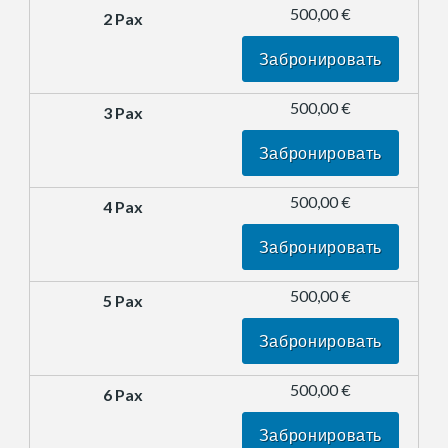
500,00 €
Забронировать
500,00 €
Забронировать
500,00 €
Забронировать
500,00 €
Забронировать
500,00 €
Забронировать