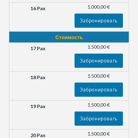
1.000,00 €
Забронировать
Стоимость
1.500,00 €
Забронировать
1.500,00 €
Забронировать
1.500,00 €
Забронировать
1.500,00 €