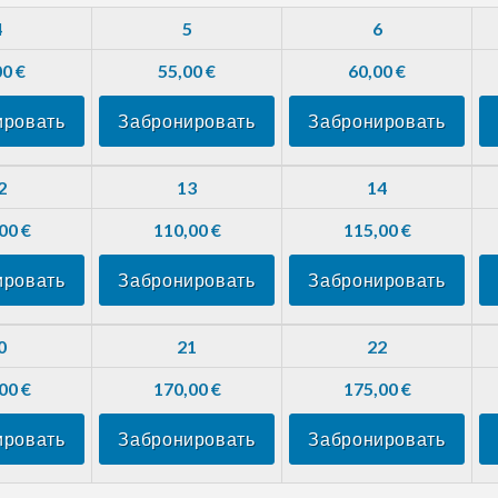
4
5
6
00 €
55,00 €
60,00 €
ировать
Забронировать
Забронировать
2
13
14
00 €
110,00 €
115,00 €
ировать
Забронировать
Забронировать
0
21
22
00 €
170,00 €
175,00 €
ировать
Забронировать
Забронировать