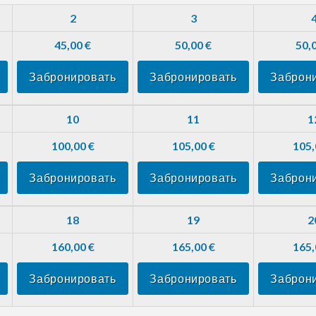
2
3
45,00 €
50,00 €
50,
Забронировать
Забронировать
Заброн
10
11
1
100,00 €
105,00 €
105,
Забронировать
Забронировать
Заброн
18
19
2
160,00 €
165,00 €
165,
Забронировать
Забронировать
Заброн