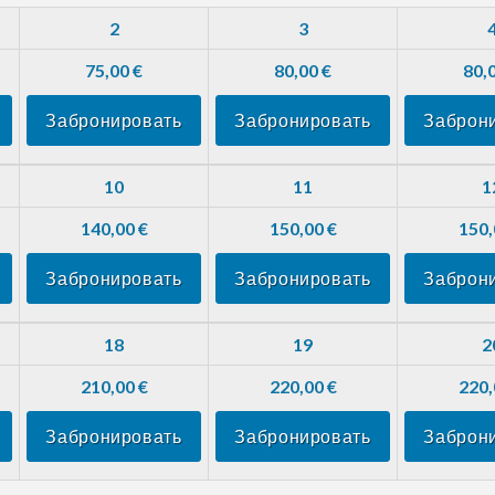
2
3
75,00 €
80,00 €
80,
Забронировать
Забронировать
Заброн
10
11
1
140,00 €
150,00 €
150,
Забронировать
Забронировать
Заброн
18
19
2
210,00 €
220,00 €
220,
Забронировать
Забронировать
Заброн