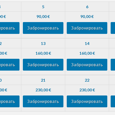
4
5
6
00 €
90,00 €
90,00 €
ировать
Забронировать
Забронировать
2
13
14
00 €
160,00 €
160,00 €
ировать
Забронировать
Забронировать
0
21
22
00 €
230,00 €
230,00 €
ировать
Забронировать
Забронировать