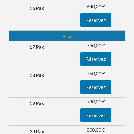
640,00 €
Réservez
Prix
750,00 €
Réservez
760,00 €
Réservez
780,00 €
Réservez
800,00 €