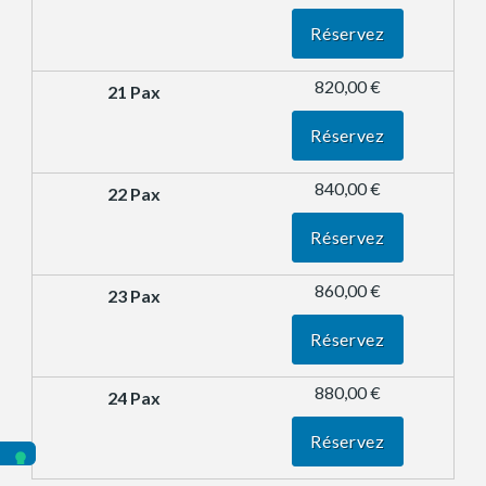
Réservez
820,00 €
Réservez
840,00 €
Réservez
860,00 €
Réservez
880,00 €
Réservez