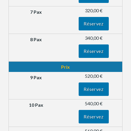
320,00 €
Réservez
340,00 €
Réservez
Prix
520,00 €
Réservez
540,00 €
Réservez
560,00 €