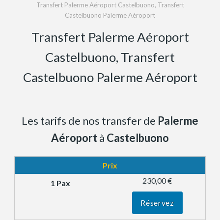
Transfert Palerme Aéroport Castelbuono, Transfert
Castelbuono Palerme Aéroport
Transfert Palerme Aéroport
Castelbuono, Transfert
Castelbuono Palerme Aéroport
Les tarifs de nos transfer de
Palerme
Aéroport
à
Castelbuono
Prix
230,00 €
Réservez