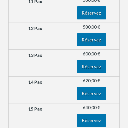
Réservez
580,00 €
Réservez
600,00 €
Réservez
620,00 €
Réservez
640,00 €
Réservez