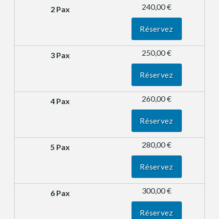
240,00 €
Réservez
250,00 €
Réservez
260,00 €
Réservez
280,00 €
Réservez
300,00 €
Réservez