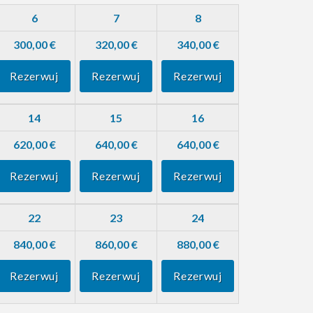
6
7
8
300,00 €
320,00 €
340,00 €
Rezerwuj
Rezerwuj
Rezerwuj
14
15
16
620,00 €
640,00 €
640,00 €
Rezerwuj
Rezerwuj
Rezerwuj
22
23
24
840,00 €
860,00 €
880,00 €
Rezerwuj
Rezerwuj
Rezerwuj