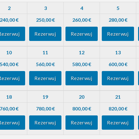
2
3
4
5
240,00 €
250,00 €
260,00 €
280,00 €
Rezerwuj
Rezerwuj
Rezerwuj
Rezerwuj
10
11
12
13
540,00 €
560,00 €
580,00 €
600,00 €
Rezerwuj
Rezerwuj
Rezerwuj
Rezerwuj
18
19
20
21
760,00 €
780,00 €
800,00 €
820,00 €
Rezerwuj
Rezerwuj
Rezerwuj
Rezerwuj