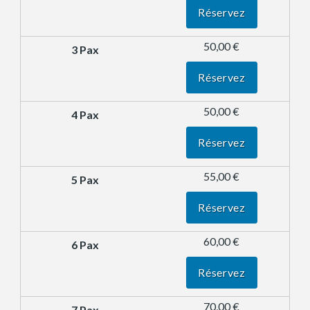
Réservez
50,00 €
Réservez
50,00 €
Réservez
55,00 €
Réservez
60,00 €
Réservez
70,00 €