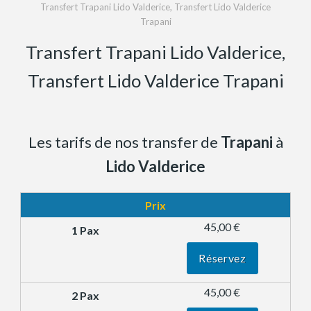
Transfert Trapani Lido Valderice, Transfert Lido Valderice
Trapani
Transfert Trapani Lido Valderice,
Transfert Lido Valderice Trapani
Les tarifs de nos transfer de
Trapani
à
Lido Valderice
Prix
45,00 €
Réservez
45,00 €