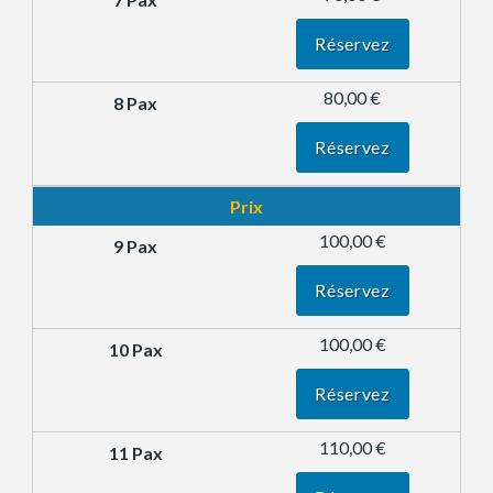
Réservez
80,00 €
Réservez
Prix
100,00 €
Réservez
100,00 €
Réservez
110,00 €