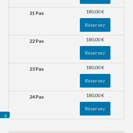
180,00 €
Réservez
180,00 €
Réservez
180,00 €
Réservez
180,00 €
Réservez