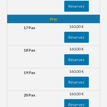
Réservez
Prix
160,00 €
Réservez
160,00 €
Réservez
160,00 €
Réservez
160,00 €
Réservez