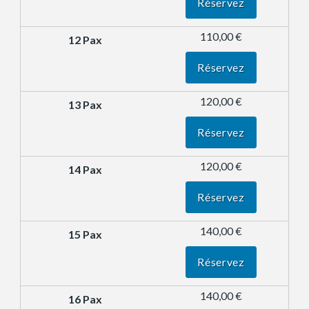
Réservez
110,00 €
Réservez
120,00 €
Réservez
120,00 €
Réservez
140,00 €
Réservez
140,00 €